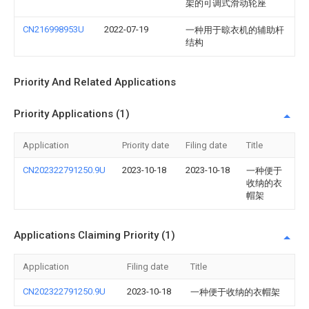
架的可调式滑动轮座
CN216998953U
2022-07-19
一种用于晾衣机的辅助杆
结构
Priority And Related Applications
Priority Applications (1)
Application
Priority date
Filing date
Title
CN202322791250.9U
2023-10-18
2023-10-18
一种便于
收纳的衣
帽架
Applications Claiming Priority (1)
Application
Filing date
Title
CN202322791250.9U
2023-10-18
一种便于收纳的衣帽架