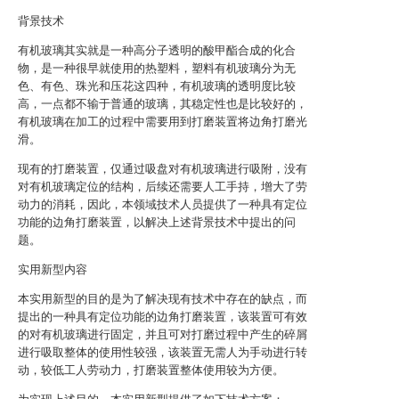
背景技术
有机玻璃其实就是一种高分子透明的酸甲酯合成的化合
物，是一种很早就使用的热塑料，塑料有机玻璃分为无
色、有色、珠光和压花这四种，有机玻璃的透明度比较
高，一点都不输于普通的玻璃，其稳定性也是比较好的，
有机玻璃在加工的过程中需要用到打磨装置将边角打磨光
滑。
现有的打磨装置，仅通过吸盘对有机玻璃进行吸附，没有
对有机玻璃定位的结构，后续还需要人工手持，增大了劳
动力的消耗，因此，本领域技术人员提供了一种具有定位
功能的边角打磨装置，以解决上述背景技术中提出的问
题。
实用新型内容
本实用新型的目的是为了解决现有技术中存在的缺点，而
提出的一种具有定位功能的边角打磨装置，该装置可有效
的对有机玻璃进行固定，并且可对打磨过程中产生的碎屑
进行吸取整体的使用性较强，该装置无需人为手动进行转
动，较低工人劳动力，打磨装置整体使用较为方便。