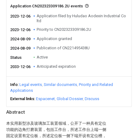
Application CN202323309186.2U events
Application filed by Huludao Aodexin Industrial Co
2023-12-06
ltd
Priority to CN202323309186.2U
2023-12-06
Application granted
2024-08-09
Publication of CN221495438U
2024-08-09
Active
Status
Anticipated expiration
2033-12-06
Info
Legal events
Similar documents
Priority and Related
Applications
External links
Espacenet
Global Dossier
Discuss
Abstract
本实用新型涉及玻璃加工装置领域，公开了一种具有定位
功能的边角打磨装置，包括工作台，所述工作台上端一侧
固定设置有定位板，所述定位板一侧下端开设有定位槽，