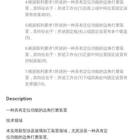
4.根据权利要求1所述的一种具有定位功能的边角打磨装
置，其特征在于：所述工作台(1)后面上端中间位置固定设
置有收集箱(3)。
5.根据权利要求1所述的一种具有定位功能的边角打磨装
置，其特征在于：所述固定板(4)上端固定设置有多个吸盘
(5)。
6.根据权利要求1所述的一种具有定位功能的边角打磨装
置，其特征在于：所述工作台(1)正面中间位置固定设置有
控制面板(9)。
7.根据权利要求1所述的一种具有定位功能的边角打磨装
置，其特征在于：所述工作台(1)下端四角处均固定设置有
支撑腿(10)。
Description
一种具有定位功能的边角打磨装置
技术领域
本实用新型涉及玻璃加工装置领域，尤其涉及一种具有定
位功能的边角打磨装置。