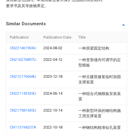
要求书及其等效物界定。
Similar Documents
Publication
Publication Date
Title
CN221461904U
2024-08-02
一种房梁固定结构
CN216276897U
2022-04-12
一种变形缝内可调节的定
型模板
CN212176668U
2020-12-18
一种古建筑修复临时加固
支撑装置
CN221143539U
2024-06-14
一种组合式钢模板安装装
置
CN217581430U
2022-10-14
一种新型环保的钢结构施
工用支撑装置
CN115194207A
2022-10-18
一种钢结构精准钻孔装置