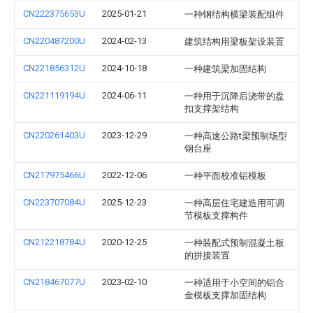
CN222375653U
2025-01-21
一种钢结构横梁装配组件
CN220487200U
2024-02-13
建筑结构用梁板架设装置
CN221856312U
2024-10-18
一种建筑梁加固结构
CN221119194U
2024-06-11
一种用于沉降后浇带的盘
扣支撑架结构
CN220261403U
2023-12-29
一种高速公路t梁预制场型
钢台座
CN217975466U
2022-12-06
一种平面校准铝模板
CN223707084U
2025-12-23
一种高层住宅建造用可调
节模板支撑构件
CN212218784U
2020-12-25
一种装配式预制混凝土板
的拼接装置
CN218467077U
2023-02-10
一种适用于小空间的铝合
金模板支撑加固结构