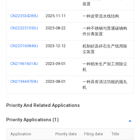
装置
CN223534285U
2025-11-11
一种皮带流水线结构
CN223251392U
2025-08-22
一种不锈钢与普通碳钢构
件分离装置
CN220160846U
2023-12-12
机制砂及碎石生产线用除
尘装置
CN219616014U
2023-09-01
一种稻米生产加工用除尘
机
CN219444769U
2023-08-01
一种具有清洁功能的抛丸
机
Priority And Related Applications
Priority Applications (1)
Application
Priority date
Filing date
Title