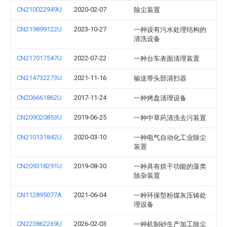
CN210022949U
2020-02-07
除尘装置
CN219899122U
2023-10-27
一种设有污水处理结构的
清洗设备
CN217017547U
2022-07-22
一种台车表面清理装置
CN214732273U
2021-11-16
输送带头部清扫器
CN206661862U
2017-11-24
一种烤盘清理设备
CN209020853U
2019-06-25
一种中草药清洗去污装置
CN210131842U
2020-03-10
一种电气自动化工业除尘
装置
CN209318291U
2019-08-30
一种具有烘干功能的藻类
除杂装置
CN112895077A
2021-06-04
一种环保型粉煤灰压铸处
理设备
CN223862269U
2026-02-03
一种机制砂生产加工除尘