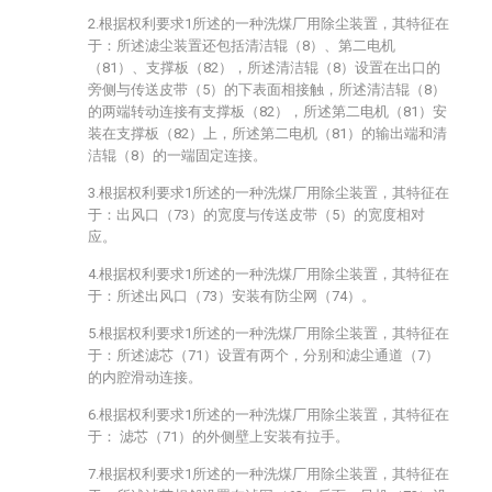
2.根据权利要求1所述的一种洗煤厂用除尘装置，其特征在
于：所述滤尘装置还包括清洁辊（8）、第二电机
（81）、支撑板（82），所述清洁辊（8）设置在出口的
旁侧与传送皮带（5）的下表面相接触，所述清洁辊（8）
的两端转动连接有支撑板（82），所述第二电机（81）安
装在支撑板（82）上，所述第二电机（81）的输出端和清
洁辊（8）的一端固定连接。
3.根据权利要求1所述的一种洗煤厂用除尘装置，其特征在
于：出风口（73）的宽度与传送皮带（5）的宽度相对
应。
4.根据权利要求1所述的一种洗煤厂用除尘装置，其特征在
于：所述出风口（73）安装有防尘网（74）。
5.根据权利要求1所述的一种洗煤厂用除尘装置，其特征在
于：所述滤芯（71）设置有两个，分别和滤尘通道（7）
的内腔滑动连接。
6.根据权利要求1所述的一种洗煤厂用除尘装置，其特征在
于： 滤芯（71）的外侧壁上安装有拉手。
7.根据权利要求1所述的一种洗煤厂用除尘装置，其特征在