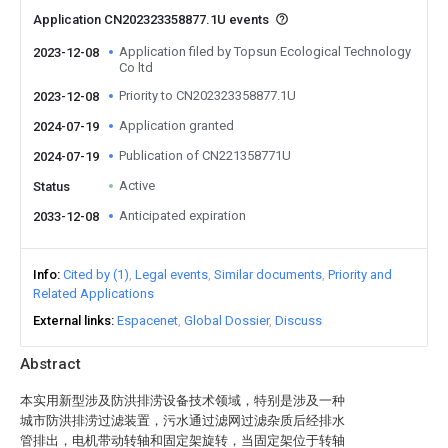
Application CN202323358877.1U events
Application filed by Topsun Ecological Technology
2023-12-08
Co ltd
Priority to CN202323358877.1U
2023-12-08
Application granted
2024-07-19
Publication of CN221358771U
2024-07-19
Active
Status
Anticipated expiration
2033-12-08
Info
Cited by (1)
Legal events
Similar documents
Priority and
Related Applications
External links
Espacenet
Global Dossier
Discuss
Abstract
本实用新型涉及防洪排涝设备技术领域，特别是涉及一种
城市防洪排涝过滤装置，污水通过滤网过滤杂质后经排水
管排出，电机带动转轴和固定架旋转，当固定架位于转轴