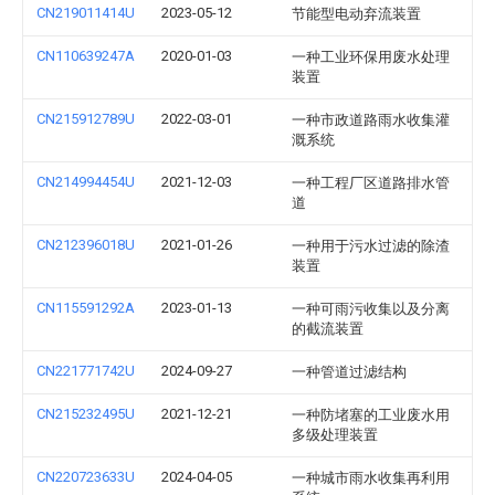
CN219011414U
2023-05-12
节能型电动弃流装置
CN110639247A
2020-01-03
一种工业环保用废水处理
装置
CN215912789U
2022-03-01
一种市政道路雨水收集灌
溉系统
CN214994454U
2021-12-03
一种工程厂区道路排水管
道
CN212396018U
2021-01-26
一种用于污水过滤的除渣
装置
CN115591292A
2023-01-13
一种可雨污收集以及分离
的截流装置
CN221771742U
2024-09-27
一种管道过滤结构
CN215232495U
2021-12-21
一种防堵塞的工业废水用
多级处理装置
CN220723633U
2024-04-05
一种城市雨水收集再利用