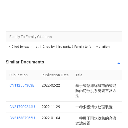
Family To Family Citations
* Cited by examiner, † Cited by third party, ‡ Family to family citation
Similar Documents
Publication
Publication Date
Title
CN112554303B
2022-02-22
基于智慧海绵城市的智能
防内涝分洪系统装置及方
法
CN217909244U
2022-11-29
一种多级污水处理装置
CN215387965U
2022-01-04
一种用于雨水收集的弃流
过滤装置