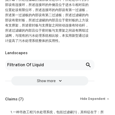
部设有连接环，所述连接环的外侧且位于进水斗相对应的
位置处设有限位环，所述连接环的内部设有第一过滤板，
所述第一过滤板的内部设有第二过滤板；所述过滤罐的内
部设有密封板，所述过滤罐的内部且位于密封板的上方设
有支撑架，所述密封板与支撑架之间转动连接有转动杆，
所述过滤罐的内部且位于密封板与支撑架之间设有两组过
滤网，与现有的污水处理系统相比较，本实用新型通过设
计提高了污水处理系统整体的实用性。
Landscapes
Filtration Of Liquid
Show more
Claims
(7)
Hide Dependent
1.一种市政工程污水处理系统，包括过滤罐(1)，其特征在于：所