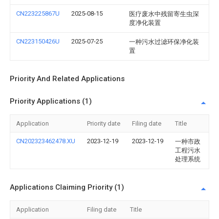
CN223225867U
2025-08-15
医疗废水中残留寄生虫深
度净化装置
CN223150426U
2025-07-25
一种污水过滤环保净化装
置
Priority And Related Applications
Priority Applications (1)
Application
Priority date
Filing date
Title
CN202323462478.XU
2023-12-19
2023-12-19
一种市政
工程污水
处理系统
Applications Claiming Priority (1)
Application
Filing date
Title