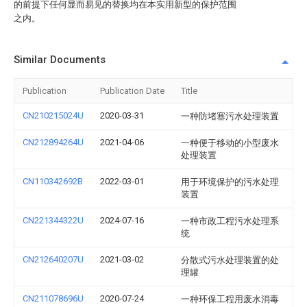
的前提下任何显而易见的替换均在本实用新型的保护范围
之内。
Similar Documents
Publication
Publication Date
Title
CN210215024U
2020-03-31
一种防堵塞污水处理装置
CN212894264U
2021-04-06
一种便于移动的小型废水
处理装置
CN110342692B
2022-03-01
用于环境保护的污水处理
装置
CN221344322U
2024-07-16
一种市政工程污水处理系
统
CN212640207U
2021-03-02
分散式污水处理装置的处
理罐
CN211078696U
2020-07-24
一种环保工程用废水消毒