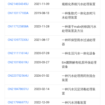
CN214654345U
2021-11-09
规模化养殖污水处理装置
CN110117100A
2019-08-13
一种集散式一体化农村污
水处理装置
CN117125858A
2023-11-28
一种基于mabr的铁路污水
处理装置及方法
CN213977230U
2021-08-17
一种环保型雨水过滤处理
器
CN211111614U
2020-07-28
一种生活污水一体化设备
CN210193619U
2020-03-27
Em菌降解有机质环保处理
设备
CN223752564U
2026-01-02
一种污水处理用药剂混合
装置
CN218478651U
2023-02-14
一种污水沉淀消毒处理装
置
CN217996977U
2022-12-09
一种污水消毒装置