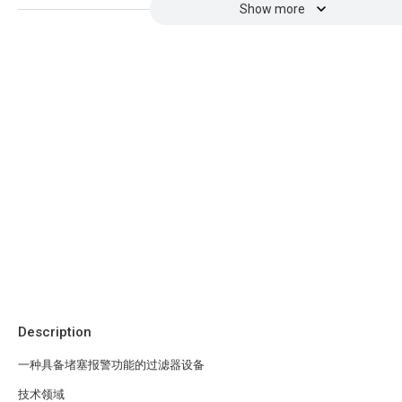
Show more
Description
一种具备堵塞报警功能的过滤器设备
技术领域