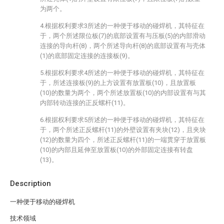
为两个。
4.根据权利要求3所述的一种便于移动的碰焊机，其特征在
于，两个所述限位板(7)的底部设置有与压板(5)的内部滑动
连接的导向杆(8)，两个所述导向杆(8)的底部设置有与壳体
(1)的底部固定连接的连接板(9)。
5.根据权利要求4所述的一种便于移动的碰焊机，其特征在
于，所述连接板(9)的上方设置有放置板(10)，且放置板
(10)的数量为两个，两个所述放置板(10)的内部设置有与其
内部转动连接的正反螺杆(11)。
6.根据权利要求5所述的一种便于移动的碰焊机，其特征在
于，两个所述正反螺杆(11)的外壁设置有夹块(12)，且夹块
(12)的数量为四个，所述正反螺杆(11)的一端贯穿于放置板
(10)的内部且延伸至放置板(10)的外部固定连接有转盘
(13)。
Description
一种便于移动的碰焊机
技术领域