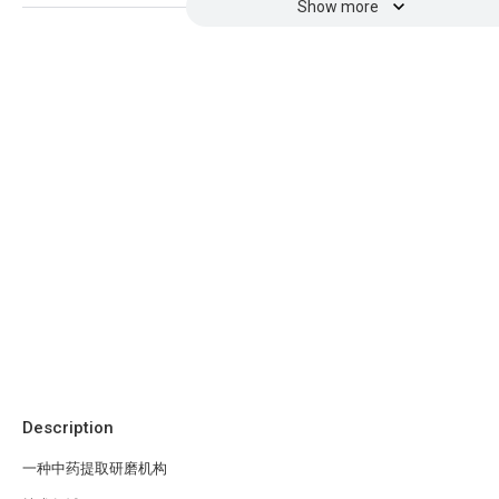
Show more
Description
一种中药提取研磨机构