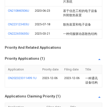
片系统
CN210840506U
2020-06-23
基于信息工程的电子设备
外附散热装置
CN223123433U
2025-07-18
散热装置和电子设备
CN222655630U
2025-03-21
一种伺服驱动器散热结构
Priority And Related Applications
Priority Applications (1)
Application
Priority date
Filing date
Title
CN202323311499.1U
2023-12-06
2023-12-06
一种通讯
设备结构
Applications Claiming Priority (1)