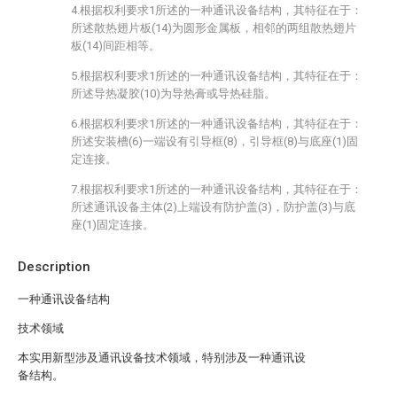
4.根据权利要求1所述的一种通讯设备结构，其特征在于：
所述散热翅片板(14)为圆形金属板，相邻的两组散热翅片
板(14)间距相等。
5.根据权利要求1所述的一种通讯设备结构，其特征在于：
所述导热凝胶(10)为导热膏或导热硅脂。
6.根据权利要求1所述的一种通讯设备结构，其特征在于：
所述安装槽(6)一端设有引导框(8)，引导框(8)与底座(1)固
定连接。
7.根据权利要求1所述的一种通讯设备结构，其特征在于：
所述通讯设备主体(2)上端设有防护盖(3)，防护盖(3)与底
座(1)固定连接。
Description
一种通讯设备结构
技术领域
本实用新型涉及通讯设备技术领域，特别涉及一种通讯设
备结构。