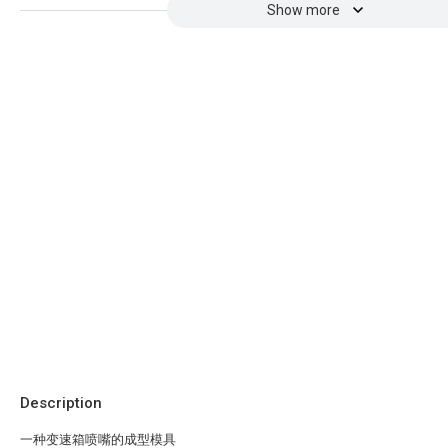
Show more
Description
一种变速箱喷嘴的成型模具