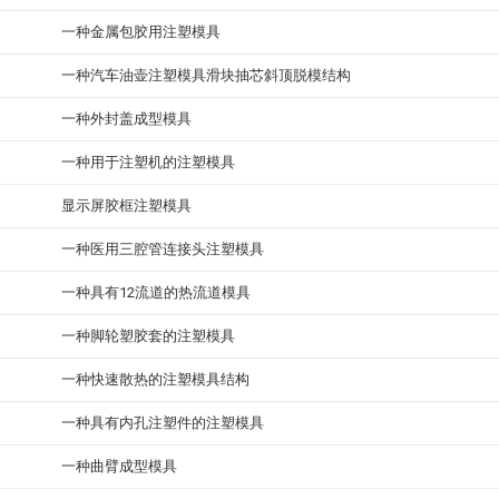
一种金属包胶用注塑模具
一种汽车油壶注塑模具滑块抽芯斜顶脱模结构
一种外封盖成型模具
一种用于注塑机的注塑模具
显示屏胶框注塑模具
一种医用三腔管连接头注塑模具
一种具有12流道的热流道模具
一种脚轮塑胶套的注塑模具
一种快速散热的注塑模具结构
一种具有内孔注塑件的注塑模具
一种曲臂成型模具