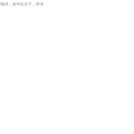
型模具，其特征在于，所述