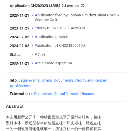
Application CN202323142853.2U events
Application filed by Foshan Omidezi Silent Door &
2023-11-21
Window Co ltd
Priority to CN202323142853.2U
2023-11-21
Application granted
2024-07-02
Publication of CN221256519U
2024-07-02
Active
Status
Anticipated expiration
2033-11-21
Info
Legal events
Similar documents
Priority and Related
Applications
External links
Espacenet
Global Dossier
Discuss
Abstract
本实用新型公开了一种纱窗固定式平开窗型材结构，包括
型材本体，所述型材本体包括立柱一和支撑柱，所述立柱
一的一侧设置有钢化玻璃一，所述立柱一的一侧设置有第