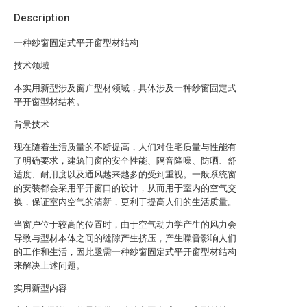
Description
一种纱窗固定式平开窗型材结构
技术领域
本实用新型涉及窗户型材领域，具体涉及一种纱窗固定式
平开窗型材结构。
背景技术
现在随着生活质量的不断提高，人们对住宅质量与性能有
了明确要求，建筑门窗的安全性能、隔音降噪、防晒、舒
适度、耐用度以及通风越来越多的受到重视。一般系统窗
的安装都会采用平开窗口的设计，从而用于室内的空气交
换，保证室内空气的清新，更利于提高人们的生活质量。
当窗户位于较高的位置时，由于空气动力学产生的风力会
导致与型材本体之间的缝隙产生挤压，产生噪音影响人们
的工作和生活，因此亟需一种纱窗固定式平开窗型材结构
来解决上述问题。
实用新型内容