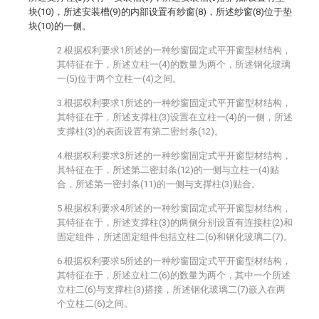
块(10)，所述安装槽(9)的内部设置有纱窗(8)，所述纱窗(8)位于垫
块(10)的一侧。
2.根据权利要求1所述的一种纱窗固定式平开窗型材结构，
其特征在于，所述立柱一(4)的数量为两个，所述钢化玻璃
一(5)位于两个立柱一(4)之间。
3.根据权利要求1所述的一种纱窗固定式平开窗型材结构，
其特征在于，所述支撑柱(3)设置在立柱一(4)的一侧，所述
支撑柱(3)的表面设置有第二密封条(12)。
4.根据权利要求3所述的一种纱窗固定式平开窗型材结构，
其特征在于，所述第二密封条(12)的一侧与立柱一(4)贴
合，所述第一密封条(11)的一侧与支撑柱(3)贴合。
5.根据权利要求4所述的一种纱窗固定式平开窗型材结构，
其特征在于，所述支撑柱(3)的两侧分别设置有连接柱(2)和
固定组件，所述固定组件包括立柱二(6)和钢化玻璃二(7)。
6.根据权利要求5所述的一种纱窗固定式平开窗型材结构，
其特征在于，所述立柱二(6)的数量为两个，其中一个所述
立柱二(6)与支撑柱(3)搭接，所述钢化玻璃二(7)嵌入在两
个立柱二(6)之间。