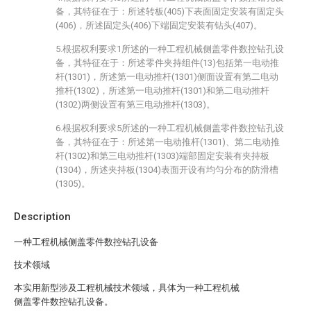
备，其特征在于：所述转板(405)下表面固定安装有固定头
(406)，所述固定头(406)下端固定安装有钻头(407)。
5.根据权利要求1所述的一种工程机械侧盖零件数控钻孔设
备，其特征在于：所述零件夹持组件(13)包括第一电动推
杆(1301)，所述第一电动推杆(1301)侧面设置有第二电动
推杆(1302)，所述第一电动推杆(1301)和第二电动推杆
(1302)两侧设置有第三电动推杆(1303)。
6.根据权利要求5所述的一种工程机械侧盖零件数控钻孔设
备，其特征在于：所述第一电动推杆(1301)、第二电动推
杆(1302)和第三电动推杆(1303)端部固定安装有夹持板
(1304)，所述夹持板(1304)表面开设有均匀分布的防滑槽
(1305)。
Description
一种工程机械侧盖零件数控钻孔设备
技术领域
本实用新型涉及工程机械技术领域，具体为一种工程机械
侧盖零件数控钻孔设备。