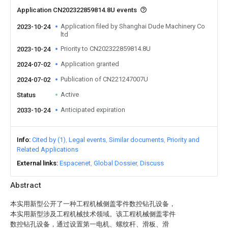
Application CN202322859814.8U events
Application filed by Shanghai Dude Machinery Co
2023-10-24
ltd
Priority to CN202322859814.8U
2023-10-24
Application granted
2024-07-02
Publication of CN221247007U
2024-07-02
Active
Status
Anticipated expiration
2033-10-24
Info
Cited by (1)
Legal events
Similar documents
Priority and
Related Applications
External links
Espacenet
Global Dossier
Discuss
Abstract
本实用新型公开了一种工程机械侧盖零件数控钻孔设备，
本实用新型涉及工程机械技术领域。该工程机械侧盖零件
数控钻孔设备，通过设置第一电机、螺纹杆、滑板、滑