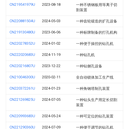
CN219541979U
2023-08-18
一种不锈钢板用等离子切
割装置
CN220881504U
2024-05-03
一种齿轮锻造的扩孔设备
CN219130480U
2023-06-06
一种标牌制备的打孔机构
CN220278352U
2024-01-02
一种便于操控的钻孔机
CN222020683U
2024-11-19
一种钻孔机
CN220216807U
2023-12-22
一种钻侧孔设备
CN210046300U
2020-02-11
全自动锁体加工生产线
CN220372261U
2024-01-23
一种角钢塔制孔装置
CN221269825U
2024-07-05
一种钻头生产用定长切割
装置
CN220993683U
2024-05-24
一种可定位的钻孔装置
CN221290360U
2024-07-09
一种便于调节的钻孔机