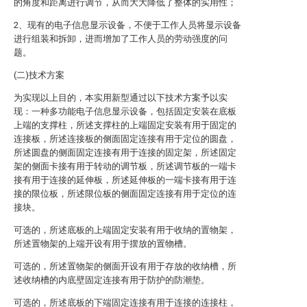
的角度和距离进行调节，从而大大降低了整体的实用性；
2、现有的电子信息显示设备，不便于工作人员将显示设备
进行组装和拆卸，进而增加了工作人员的劳动强度的问
题。
(二)技术方案
为实现以上目的，本实用新型通过以下技术方案予以实
现：一种多功能电子信息显示设备，包括固定安装在底板
上端的支撑柱，所述支撑柱的上端固定安装有用于固定的
连接板，所述连接板的侧面固定连接有用于定位的圆盘，
所述圆盘的侧面固定连接有用于连接的固定架，所述固定
架的侧面卡接有用于转动的调节板，所述调节板的一端卡
接有用于连接的延伸板，所述延伸板的一端卡接有用于连
接的限位板，所述限位板的侧面固定连接有用于定位的连
接块。
可选的，所述底板的上端固定安装有用于收纳的置物架，
所述置物架的上端开设有用于摆放的置物槽。
可选的，所述置物架的侧面开设有用于存放的收纳槽，所
述收纳槽的内底壁固定连接有用于防护的防潮垫。
可选的，所述底板的下端固定连接有用于连接的连接柱，