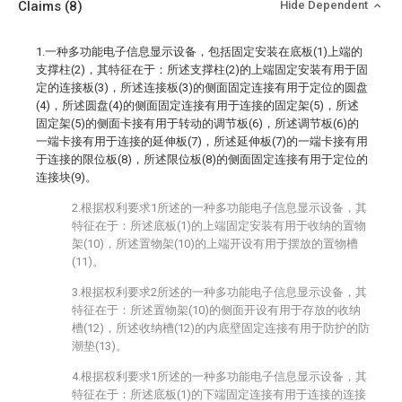
Claims
(8)
Hide Dependent
1.一种多功能电子信息显示设备，包括固定安装在底板(1)上端的
支撑柱(2)，其特征在于：所述支撑柱(2)的上端固定安装有用于固
定的连接板(3)，所述连接板(3)的侧面固定连接有用于定位的圆盘
(4)，所述圆盘(4)的侧面固定连接有用于连接的固定架(5)，所述
固定架(5)的侧面卡接有用于转动的调节板(6)，所述调节板(6)的
一端卡接有用于连接的延伸板(7)，所述延伸板(7)的一端卡接有用
于连接的限位板(8)，所述限位板(8)的侧面固定连接有用于定位的
连接块(9)。
2.根据权利要求1所述的一种多功能电子信息显示设备，其
特征在于：所述底板(1)的上端固定安装有用于收纳的置物
架(10)，所述置物架(10)的上端开设有用于摆放的置物槽
(11)。
3.根据权利要求2所述的一种多功能电子信息显示设备，其
特征在于：所述置物架(10)的侧面开设有用于存放的收纳
槽(12)，所述收纳槽(12)的内底壁固定连接有用于防护的防
潮垫(13)。
4.根据权利要求1所述的一种多功能电子信息显示设备，其
特征在于：所述底板(1)的下端固定连接有用于连接的连接