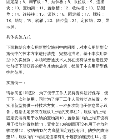
固定架；6、调节板；7、延伸板；8、限位板；9、连接
块；10、置物架；11、置物槽；12、收纳槽；13、防潮
垫；14、连接柱；15、滚轮；16、固定板；17、螺栓；
18、销钉；19、转轴；20、限位盖；21、定位销；22、显
示屏。
具体实施方式
下面将结合本实用新型实施例中的附图，对本实用新型实
施例中的技术方案进行清楚、完整地描述。基于本实用新
型中的实施例，本领域普通技术人员在没有做出创造性劳
动前提下所获得的所有其他实施例，都属于本实用新型保
护的范围。
实施例一：
请参阅图1和图2，为了便于工作人员将资料进行保存，便
于下一次的使用，同时为了便于工作人员移动该装置，本
实用新型提供一种技术方案：一种多功能电子信息显示设
备，包括固定安装在底板1上端的支撑柱2，底板1的上端
固定安装有用于收纳的置物架10，置物架10的上端开设有
用于摆放的置物槽11，置物架10的侧面开设有用于存放的
收纳槽12，收纳槽12的内底壁固定连接有用于防护的防潮
垫13，底板1的下端固定连接有用于连接的连接柱14，连