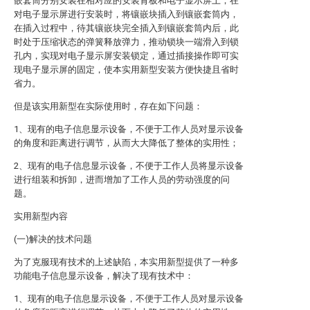
嵌套筒分别安装在相对应的安装背板和电子显示屏上，在
对电子显示屏进行安装时，将镶嵌块插入到镶嵌套筒内，
在插入过程中，待其镶嵌块完全插入到镶嵌套筒内后，此
时处于压缩状态的弹簧释放弹力，推动锁块一端滑入到锁
孔内，实现对电子显示屏安装锁定，通过插接操作即可实
现电子显示屏的固定，使本实用新型安装方便快捷且省时
省力。
但是该实用新型在实际使用时，存在如下问题：
1、现有的电子信息显示设备，不便于工作人员对显示设备
的角度和距离进行调节，从而大大降低了整体的实用性；
2、现有的电子信息显示设备，不便于工作人员将显示设备
进行组装和拆卸，进而增加了工作人员的劳动强度的问
题。
实用新型内容
(一)解决的技术问题
为了克服现有技术的上述缺陷，本实用新型提供了一种多
功能电子信息显示设备，解决了现有技术中：
1、现有的电子信息显示设备，不便于工作人员对显示设备