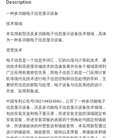
Description
一种多功能电子信息显示设备
技术领域
本实用新型涉及多功能电子信息显示设备技术领域，具体
为一种多功能电子信息显示设备。
背景技术
电子信息是一个信息学词汇，它的出现与计算机技术、通
信技术和高密度存储技术的迅速发展并在各个领域里得到
广泛应用有着密切关系，而电子信息工程是一门应用计算
机等现代化技术进行电子信息控制和信息处理的学科，主
要研究信息的获取与处理，电子设备与信息系统的设计、
开发、应用和集成。
中国专利公告号CN219453436U，公开了一种多功能电子
信息显示设备，涉及多功能电子信息显示设备技术领域，
包括安装支架和电子显示屏，所述安装支架的顶端固定有
安装背板，所述安装背板的表面四个拐角处均固定有镶嵌
块，所述镶嵌块的外壁套设有镶嵌套筒，本实用新型通过
设计的镶嵌块、镶嵌套筒、锁块以及弹簧，将镶嵌块和镶