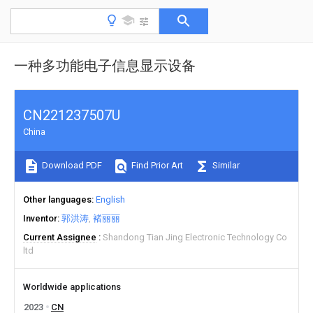
一种多功能电子信息显示设备
CN221237507U
China
Download PDF
Find Prior Art
Similar
Other languages
English
Inventor
郭洪涛
褚丽丽
Current Assignee
Shandong Tian Jing Electronic Technology Co
ltd
Worldwide applications
2023
CN