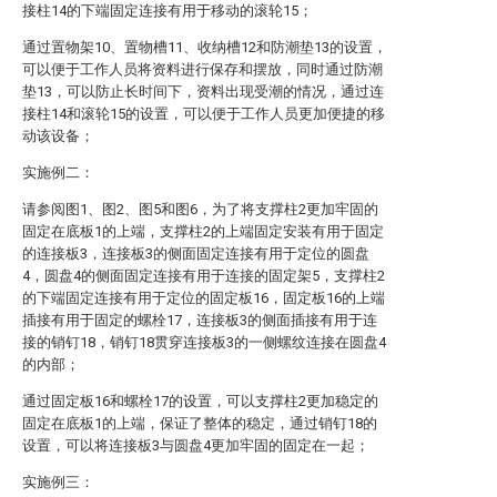
接柱14的下端固定连接有用于移动的滚轮15；
通过置物架10、置物槽11、收纳槽12和防潮垫13的设置，
可以便于工作人员将资料进行保存和摆放，同时通过防潮
垫13，可以防止长时间下，资料出现受潮的情况，通过连
接柱14和滚轮15的设置，可以便于工作人员更加便捷的移
动该设备；
实施例二：
请参阅图1、图2、图5和图6，为了将支撑柱2更加牢固的
固定在底板1的上端，支撑柱2的上端固定安装有用于固定
的连接板3，连接板3的侧面固定连接有用于定位的圆盘
4，圆盘4的侧面固定连接有用于连接的固定架5，支撑柱2
的下端固定连接有用于定位的固定板16，固定板16的上端
插接有用于固定的螺栓17，连接板3的侧面插接有用于连
接的销钉18，销钉18贯穿连接板3的一侧螺纹连接在圆盘4
的内部；
通过固定板16和螺栓17的设置，可以支撑柱2更加稳定的
固定在底板1的上端，保证了整体的稳定，通过销钉18的
设置，可以将连接板3与圆盘4更加牢固的固定在一起；
实施例三：