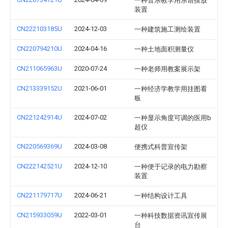
一种音乐教学用乐谱摆放
装置
CN222103185U
2024-12-03
一种建筑施工测绘装置
CN220794210U
2024-04-16
一种土地面积测量仪
CN211065963U
2020-07-24
一种老师用教案展示架
CN213339152U
2021-06-01
一种经济学教学用挂图看
板
CN221242914U
2024-07-02
一种显示角度可调的医用b
超仪
CN220569369U
2024-03-08
便携式科普宣传架
CN222142521U
2024-12-10
一种便于记录的电力勘察
装置
CN221179717U
2024-06-21
一种结构设计工具
CN215933059U
2022-03-01
一种科技数据资讯宣传展
台