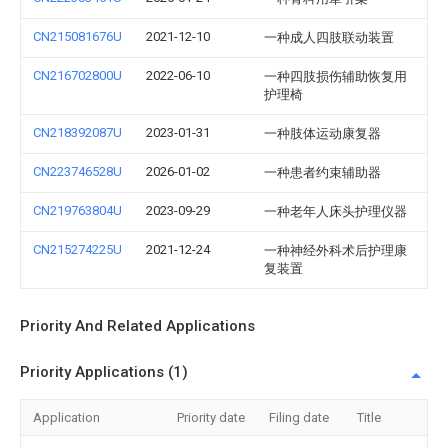
CN215081676U
2021-12-10
一种成人四肢联动装置
CN216702800U
2022-06-10
一种四肢损伤辅助恢复用
护理椅
CN218392087U
2023-01-31
一种肢体运动康复器
CN223746528U
2026-01-02
一种患者约束辅助器
CN219763804U
2023-09-29
一种老年人床头护理仪器
CN215274225U
2021-12-24
一种神经外科术后护理康
复装置
Priority And Related Applications
Priority Applications (1)
Application
Priority date
Filing date
Title