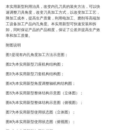
本实用新型利用治具，改变内孔刀具的装夹方法，可以快
速调整刀具角度，改变刀具加工方式，以改变加工工艺，
降加工成本，提高生产质量，利用电加工、磨削等高端加
工设备加工产品内孔角度。本实用新型可快速安装和拆
卸，同时保证产品的产品精度，保证了公差并提高生产效
率和加工质量。
附图说明
图1是现有内孔角度加工方法示意图；
图2为本实用新型刀座机构结构图；
图3为本实用新型刀套机构结构图；
图4为本实用新型角度调整轴机构结构图；
图5为本实用新型整体结构示意图（立体图）；
图6为本实用新型整体结构示意图（俯视图）；
图7为本实用新型使用状态图（立体图）；
图8为本实用新型使用状态图（俯视图）；