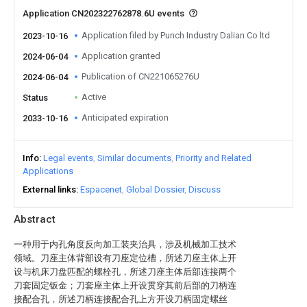
Application CN202322762878.6U events
Application filed by Punch Industry Dalian Co ltd
2023-10-16
Application granted
2024-06-04
Publication of CN221065276U
2024-06-04
Active
Status
Anticipated expiration
2033-10-16
Info
Legal events
Similar documents
Priority and Related
Applications
External links
Espacenet
Global Dossier
Discuss
Abstract
一种用于内孔角度反向加工装夹治具，涉及机械加工技术
领域。刀座主体背部设有刀座定位槽，所述刀座主体上开
设与机床刀盘匹配的螺栓孔，所述刀座主体后部连接两个
刀套固定钣金；刀套座主体上开设贯穿其前后部的刀柄连
接配合孔，所述刀柄连接配合孔上方开设刀柄固定螺丝