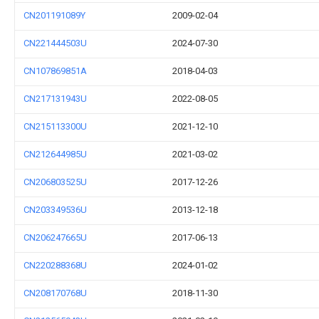
CN201191089Y
2009-02-04
CN221444503U
2024-07-30
CN107869851A
2018-04-03
CN217131943U
2022-08-05
CN215113300U
2021-12-10
CN212644985U
2021-03-02
CN206803525U
2017-12-26
CN203349536U
2013-12-18
CN206247665U
2017-06-13
CN220288368U
2024-01-02
CN208170768U
2018-11-30