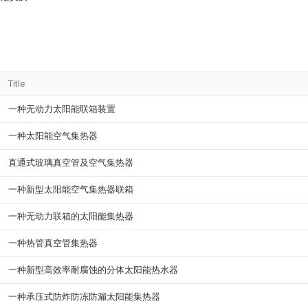
Title
一种无动力太阳能联箱装置
一种太阳能空气集热器
直通式玻璃真空管及空气集热器
一种新型太阳能空气集热器联箱
一种无动力联箱的太阳能集热器
一种热管真空管集热器
一种新型高效率耐腐蚀的分体太阳能热水器
一种承压式防炸防冻防漏太阳能集热器