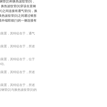
管(2)和换热波纹管(3)，
，换热波纹管(3)穿设在直钢
(1)之间连接有通气管(5)，换
与换热波纹管(3)之间通过锥形
，最外端联箱(1)的一侧连接有
箱装置，其特征在于，通气
箱装置，其特征在于，所述
箱装置，其特征在于，位于
0)。
箱装置，其特征在于，所述
箱装置，其特征在于，所述
钢管(2)与换热波纹管(3)的