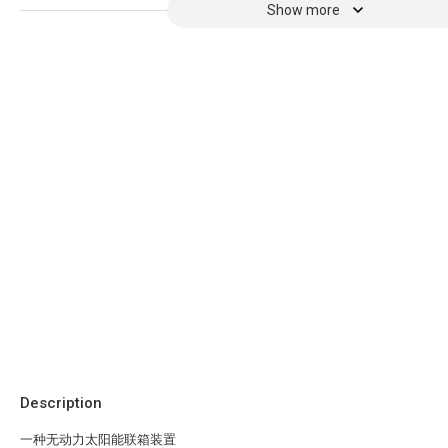
Show more
Description
一种无动力太阳能联箱装置