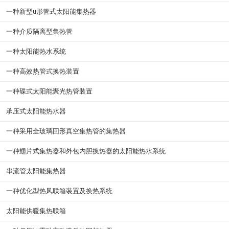
一种新型u形管式太阳能集热器
一种介质隔离型集热管
一种太阳能热水系统
一种高效热管式换热装置
一种碟式太阳能聚光热管装置
承压式太阳能热水器
一种采用全玻璃回形真空集热管的集热器
一种翅片式集热器和外包内胆换热器的太阳能热水系统
串流管太阳能集热器
一种优化型热风联箱装置及换热系统
太阳能供暖集热联箱