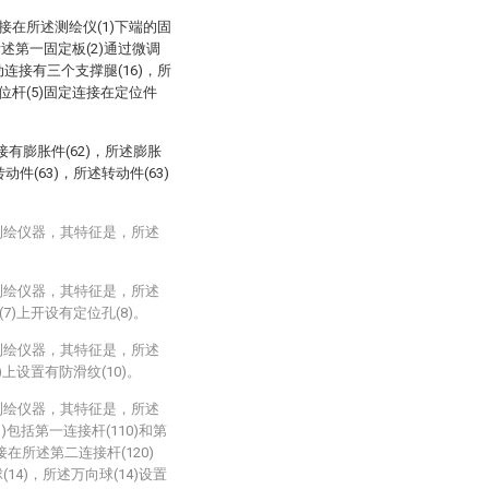
接在所述测绘仪(1)下端的固
述第一固定板(2)通过微调
动连接有三个支撑腿(16)，所
位杆(5)固定连接在定位件
连接有膨胀件(62)，所述膨胀
件(63)，所述转动件(63)
测绘仪器，其特征是，所述
测绘仪器，其特征是，所述
7)上开设有定位孔(8)。
测绘仪器，其特征是，所述
)上设置有防滑纹(10)。
测绘仪器，其特征是，所述
)包括第一连接杆(110)和第
接在所述第二连接杆(120)
14)，所述万向球(14)设置