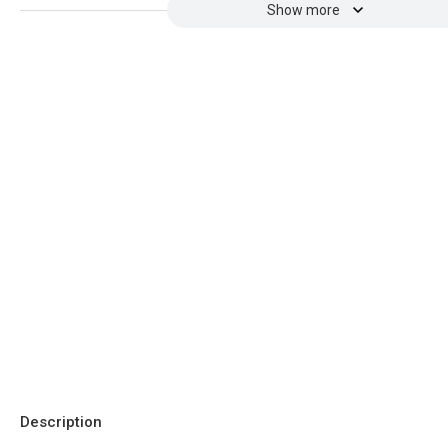
Show more
Description