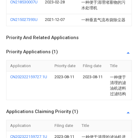
CN218530007U
2023-02-28
一种便于清理堵塞物的污
水处理机
CN215027393U
2021-12-07
一种垂直气流布袋除尘器
Priority And Related Applications
Priority Applications (1)
Application
Priority date
Filing date
Title
CN202322159727.1U
2023-08-11
2023-08-11
一种便于
清理的滤
油机进料
过滤结构
Applications Claiming Priority (1)
Application
Filing date
Title
CN202322159727.1U
2023-08-11
一种便于清理的滤油机进