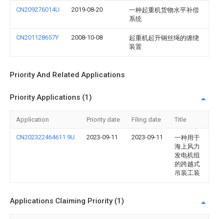
CN209276014U
2019-08-20
一种起重机货物水平补偿
系统
CN201128657Y
2008-10-08
起重机起升钢丝绳的缠绕
装置
Priority And Related Applications
Priority Applications (1)
Application
Priority date
Filing date
Title
CN202322464611.9U
2023-09-11
2023-09-11
一种用于
海上风力
发电机组
的跨越式
吊装工装
Applications Claiming Priority (1)