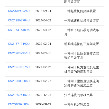
助吊梁装置
CN207890926U
2018-09-21
一种起重机防摇摆装置
CN212863784U
2021-04-02
一种减速机抬吊吊梁装置
CN114314309A
2022-04-12
一种水下航行器可调式吊
具
CN215711190U
2022-02-01
缆风绳连接的三脚架装置
CN212832351U
2021-03-30
一种用于反应器支撑梁安
装的吊装工具
CN212531975U
2021-02-12
一种用于风力发电机组主
机吊装的通用型吊梁
CN212609006U
2021-02-26
一种用于柔性直流换流阀
冷却管路的吊装工装
CN212076157U
2020-12-04
法兰连接的单桩吊具
CN201099586Y
2008-08-13
一种吊机起升装置