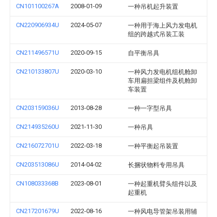
CN101100267A
2008-01-09
一种吊机起升装置
CN220906934U
2024-05-07
一种用于海上风力发电机
组的跨越式吊装工装
CN211496571U
2020-09-15
自平衡吊具
CN210133807U
2020-03-10
一种风力发电机组机舱卸
车用扁担梁组件及机舱卸
车装置
CN203159036U
2013-08-28
一种一字型吊具
CN214935260U
2021-11-30
一种吊具
CN216072701U
2022-03-18
一种平衡起吊装置
CN203513086U
2014-04-02
长捆状物料专用吊具
CN108033368B
2023-08-01
一种起重机臂头组件以及
起重机
CN217201679U
2022-08-16
一种风电导管架吊装用辅