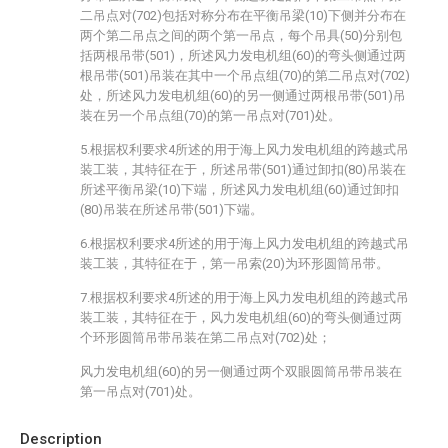
二吊点对(702)包括对称分布在平衡吊梁(10)下侧并分布在
两个第二吊点之间的两个第一吊点，每个吊具(50)分别包
括两根吊带(501)，所述风力发电机组(60)的弯头侧通过两
根吊带(501)吊装在其中一个吊点组(70)的第二吊点对(702)
处，所述风力发电机组(60)的另一侧通过两根吊带(501)吊
装在另一个吊点组(70)的第一吊点对(701)处。
5.根据权利要求4所述的用于海上风力发电机组的跨越式吊
装工装，其特征在于，所述吊带(501)通过卸扣(80)吊装在
所述平衡吊梁(10)下端，所述风力发电机组(60)通过卸扣
(80)吊装在所述吊带(501)下端。
6.根据权利要求4所述的用于海上风力发电机组的跨越式吊
装工装，其特征在于，第一吊索(20)为环形圆筒吊带。
7.根据权利要求4所述的用于海上风力发电机组的跨越式吊
装工装，其特征在于，风力发电机组(60)的弯头侧通过两
个环形圆筒吊带吊装在第二吊点对(702)处；
风力发电机组(60)的另一侧通过两个双眼圆筒吊带吊装在
第一吊点对(701)处。
Description