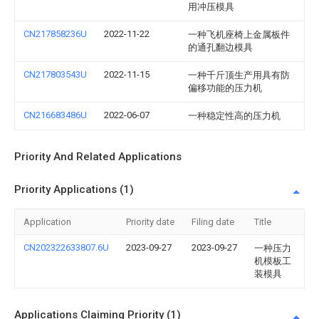
用冲压模具
CN217858236U
2022-11-22
一种飞机座椅上金属板件
的通孔翻边模具
CN217803543U
2022-11-15
一种千斤顶生产用具有防
偏移功能的压力机
CN216683486U
2022-06-07
一种稳定性高的压力机
Priority And Related Applications
Priority Applications (1)
Application
Priority date
Filing date
Title
CN202322633807.6U
2023-09-27
2023-09-27
一种压力
机模板工
装模具
Applications Claiming Priority (1)