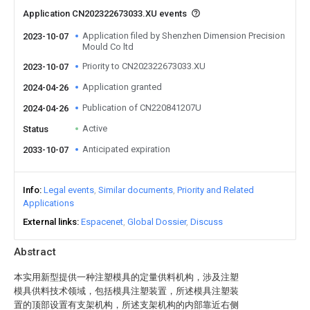
Application CN202322673033.XU events
Application filed by Shenzhen Dimension Precision
2023-10-07
Mould Co ltd
Priority to CN202322673033.XU
2023-10-07
Application granted
2024-04-26
Publication of CN220841207U
2024-04-26
Active
Status
Anticipated expiration
2033-10-07
Info
Legal events
Similar documents
Priority and Related
Applications
External links
Espacenet
Global Dossier
Discuss
Abstract
本实用新型提供一种注塑模具的定量供料机构，涉及注塑
模具供料技术领域，包括模具注塑装置，所述模具注塑装
置的顶部设置有支架机构，所述支架机构的内部靠近右侧