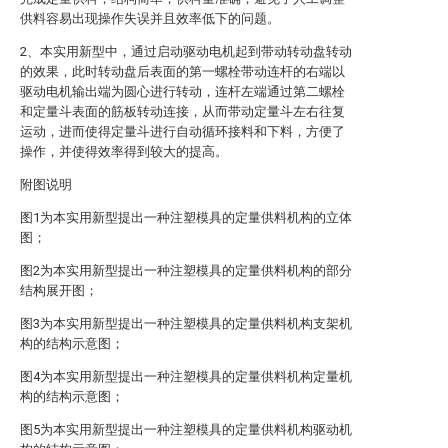
供料容易出现操作失误并且效率低下的问题。
2、本实用新型中，通过启动驱动电机起到带动转动盘转动
的效果，此时转动盘后表面的第一螺栓带动连杆的右端以
驱动电机输出端为圆心进行转动，连杆左端通过第二螺栓
和定量斗表面的筋板转动连接，从而带动定量斗左右往复
运动，进而使得定量斗进行自动循环接料和下料，方便了
操作，并使得效率得到较大的提高。
附图说明
图1为本实用新型提出一种注塑模具的定量供料机构的立体
图；
图2为本实用新型提出一种注塑模具的定量供料机构的部分
结构展开图；
图3为本实用新型提出一种注塑模具的定量供料机构支架机
构的结构示意图；
图4为本实用新型提出一种注塑模具的定量供料机构定量机
构的结构示意图；
图5为本实用新型提出一种注塑模具的定量供料机构驱动机