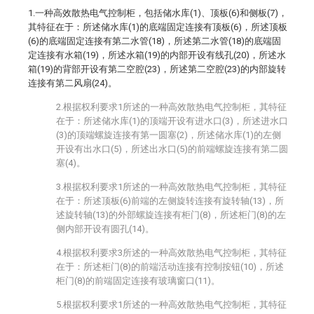
1.一种高效散热电气控制柜，包括储水库(1)、顶板(6)和侧板(7)，
其特征在于：所述储水库(1)的底端固定连接有顶板(6)，所述顶板
(6)的底端固定连接有第二水管(18)，所述第二水管(18)的底端固
定连接有水箱(19)，所述水箱(19)的内部开设有线孔(20)，所述水
箱(19)的背部开设有第二空腔(23)，所述第二空腔(23)的内部旋转
连接有第二风扇(24)。
2.根据权利要求1所述的一种高效散热电气控制柜，其特征
在于：所述储水库(1)的顶端开设有进水口(3)，所述进水口
(3)的顶端螺旋连接有第一圆塞(2)，所述储水库(1)的左侧
开设有出水口(5)，所述出水口(5)的前端螺旋连接有第二圆
塞(4)。
3.根据权利要求1所述的一种高效散热电气控制柜，其特征
在于：所述顶板(6)前端的左侧旋转连接有旋转轴(13)，所
述旋转轴(13)的外部螺旋连接有柜门(8)，所述柜门(8)的左
侧内部开设有圆孔(14)。
4.根据权利要求3所述的一种高效散热电气控制柜，其特征
在于：所述柜门(8)的前端活动连接有控制按钮(10)，所述
柜门(8)的前端固定连接有玻璃窗口(11)。
5.根据权利要求1所述的一种高效散热电气控制柜，其特征