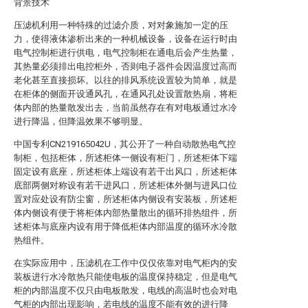
背景技术
压滤机利用一种特殊的过滤介质，对对象施加一定的压
力，使得液体渗析出来的一种机械设备，设备在运行时由
电气控制柜进行供电，电气控制柜在通电后会产生热量，
其热量必须排出电控柜外，否则电子器件会因温度过高而
老化甚至直接损坏。以往的排风系统设置较为简单，就是
在柜体的侧面开设通风孔，在通风孔处设置散热扇，将柜
体内部的热量散发出去，当前虽然存在有对电板通过水冷
进行降温，但降温效果不够明显。
中国专利CN219165042U，其公开了一种自动散热电气控
制柜，包括柜体，所述柜体一侧设有柜门，所述柜体下端
固定设有底座，所述柜体上端设有若干出风口，所述柜体
底部两侧对称设有若干进风口，所述柜体外侧与进风口位
置对应处设有防尘窗，所述柜体内侧设有安装板，所述柜
体内侧设有便于将柜体内部热量散出的循环排热组件，所
述柜体与底座内设有用于降低柜体内部温度的循环水冷散
热组件。
在实际应用中，压滤机在工作中仅仅依靠对电气柜内的安
装板进行水冷散热只能使电板的温度保持稳定，但是电气
柜的内部温度不仅只由电板散发，电线的高温时也会对电
气柜的内部出现影响，若电线的温度不能有效的进行降