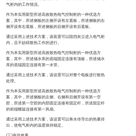
气柜内的工作情况。
作为本实用新型所述高效散热电气控制柜的一种优选方
案，其中，所述侧板的左侧开设有左遮板，所述侧板的右
侧开设有右遮板，所述侧板的后侧开设有后遮板。
通过采用上述技术方案，该装置可以阻挡灰尘进入电气柜
内，且不妨碍散热工作的进行。
作为本实用新型所述高效散热电气控制柜的一种优选方
案，其中，所述储水库的底端固定连接有顶板，所述储水
库的底端固定连接有第一水管。
通过采用上述技术方案，该设置可以对整个电板进行散热
处理。
作为本实用新型所述高效散热电气控制柜的一种优选方
案，其中，所述侧板的左侧、右侧和后侧开设有第一空
腔，所述第一空腔的内部固定连接有固定杆，所述固定杆
的前端螺旋连接有第一风扇。
通过采用上述技术方案，该设置可以将水传导出的热量排
出，使电气柜内的温度保持稳定。
(三)有益效果