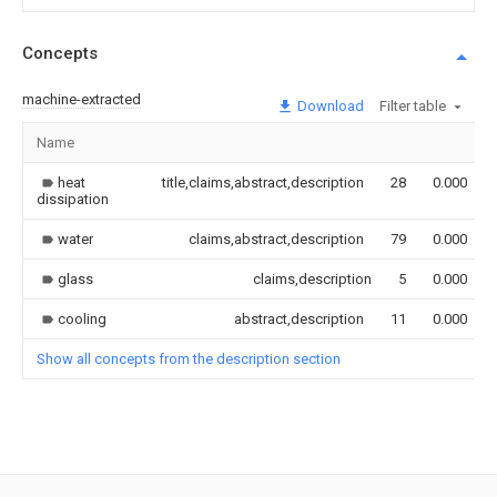
Concepts
machine-extracted
Download
Filter table
Name
heat
title,claims,abstract,description
28
0.000
dissipation
water
claims,abstract,description
79
0.000
glass
claims,description
5
0.000
cooling
abstract,description
11
0.000
Show all concepts from the description section