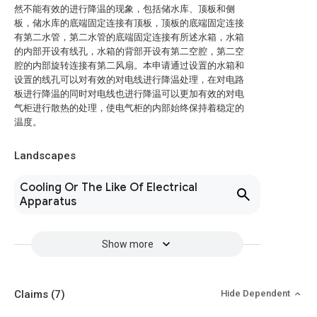
然不能有效的进行降温的现象，包括储水库、顶板和侧
板，储水库的底端固定连接有顶板，顶板的底端固定连接
有第二水管，第二水管的底端固定连接有所述水箱，水箱
的内部开设有线孔，水箱的背部开设有第二空腔，第二空
腔的内部旋转连接有第二风扇。本申请通过设置的水箱和
设置的线孔可以对有效的对电线进行降温处理，在对电路
板进行降温的同时对电线也进行降温可以更加有效的对电
气柜进行散热的处理，使电气柜的内部始终保持着稳定的
温度。
Landscapes
Cooling Or The Like Of Electrical
Apparatus
Show more
Claims
(7)
Hide Dependent