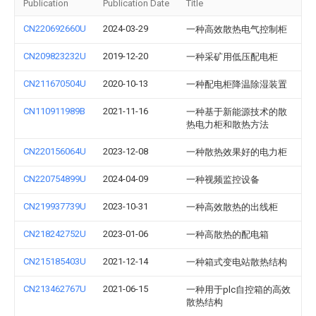
Publication
Publication Date
Title
CN220692660U
2024-03-29
一种高效散热电气控制柜
CN209823232U
2019-12-20
一种采矿用低压配电柜
CN211670504U
2020-10-13
一种配电柜降温除湿装置
CN110911989B
2021-11-16
一种基于新能源技术的散
热电力柜和散热方法
CN220156064U
2023-12-08
一种散热效果好的电力柜
CN220754899U
2024-04-09
一种视频监控设备
CN219937739U
2023-10-31
一种高效散热的出线柜
CN218242752U
2023-01-06
一种高散热的配电箱
CN215185403U
2021-12-14
一种箱式变电站散热结构
CN213462767U
2021-06-15
一种用于plc自控箱的高效
散热结构