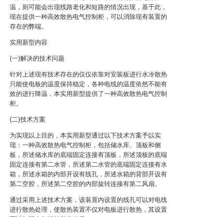
温，则可能会出现线路老化和短路的情况出现，基于此，
现在提供一种高效散热电气控制柜，可以消除现有装置的
存在的弊端。
实用新型内容
(一)解决的技术问题
针对上述现有技术存在的仅仅依靠对安装板进行水冷散热
只能使电板的温度保持稳定，各种电线的温度依然不能有
效的进行降温，本实用新型提供了一种高效散热电气控制
柜。
(二)技术方案
为实现以上目的，本实用新型通过以下技术方案予以实
现：一种高效散热电气控制柜，包括储水库、顶板和侧
板，所述储水库的底端固定连接有顶板，所述顶板的底端
固定连接有第二水管，所述第二水管的底端固定连接有水
箱，所述水箱的内部开设有线孔，所述水箱的背部开设有
第二空腔，所述第二空腔的内部旋转连接有第二风扇。
通过采用上述技术方案，该装置内设置的线孔可以对电线
进行散热处理，使散热装置不仅对电板进行散热，其设置