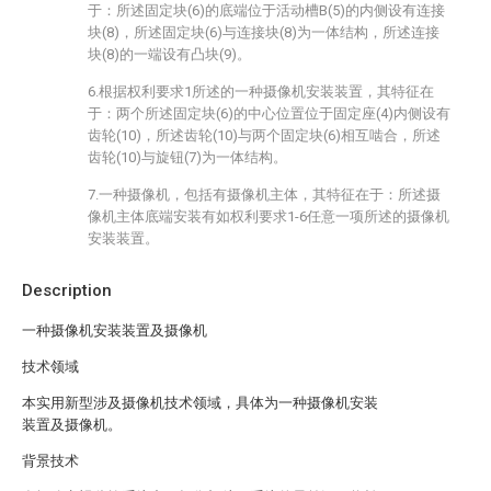
于：所述固定块(6)的底端位于活动槽B(5)的内侧设有连接
块(8)，所述固定块(6)与连接块(8)为一体结构，所述连接
块(8)的一端设有凸块(9)。
6.根据权利要求1所述的一种摄像机安装装置，其特征在
于：两个所述固定块(6)的中心位置位于固定座(4)内侧设有
齿轮(10)，所述齿轮(10)与两个固定块(6)相互啮合，所述
齿轮(10)与旋钮(7)为一体结构。
7.一种摄像机，包括有摄像机主体，其特征在于：所述摄
像机主体底端安装有如权利要求1-6任意一项所述的摄像机
安装装置。
Description
一种摄像机安装装置及摄像机
技术领域
本实用新型涉及摄像机技术领域，具体为一种摄像机安装
装置及摄像机。
背景技术