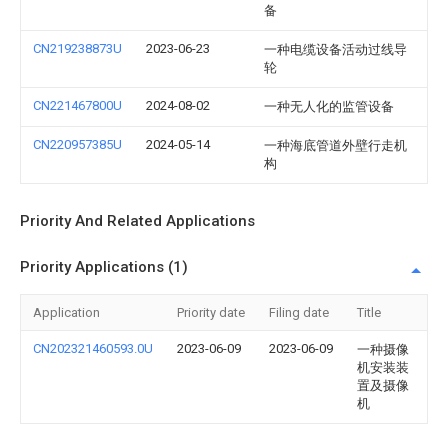
备
CN219238873U
2023-06-23
一种电缆设备活动过线导
轮
CN221467800U
2024-08-02
一种无人化的监管设备
CN220957385U
2024-05-14
一种海底管道外壁行走机
构
Priority And Related Applications
Priority Applications (1)
Application
Priority date
Filing date
Title
CN202321460593.0U
2023-06-09
2023-06-09
一种摄像
机安装装
置及摄像
机