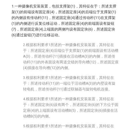
1.一种摄像机安装装置，包括支撑架(1)，其特征在于：所述支撑
架(1)的前端设有固定座(4)，所述固定座(4)的后端位于支撑架(1)
的内侧设有传动杆(11)，所述固定座(4)通过传动杆(11)在支撑架
(1)的内侧进行反复位移运动，所述固定座(4)的前端面设有旋钮
(7)，所述固定座(4)上端面的两侧均设有固定块(6)，所述固定块
(6)通过旋钮(7)进行位移运动。
2.根据权利要求1所述的一种摄像机安装装置，其特征在
于：所述固定座(4)后端位于支撑架(1)的前端面设有活动槽
A(3)，所述传动杆(11)插接在活动槽A(3)的内侧，所述传
动杆(11)的外表面设有两道交错的导向槽(12)，所述固定座
(4)插接在导向槽(12)的内侧。
3.根据权利要求1所述的一种摄像机安装装置，其特征在
于：所述传动杆(11)的一端位于活动槽A(3)的内壁设有旋
转电机，所述传动杆(11)通过联轴器与旋转电机连接。
4.根据权利要求1所述的一种摄像机安装装置，其特征在
于：所述固定块(6)设有两个，所述固定块(6)的下方位于固
定座(4)的上端面设有活动槽B(5)，所述固定块(6)插接在活
动槽B(5)的内侧。
5.根据权利要求1所述的一种摄像机安装装置，其特征在