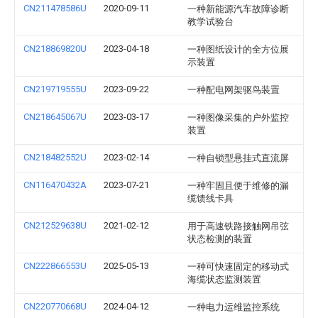
CN211478586U
2020-09-11
一种新能源汽车故障诊断
教学试验台
CN218869820U
2023-04-18
一种图纸设计的全方位展
示装置
CN219719555U
2023-09-22
一种配电网架驱鸟装置
CN218645067U
2023-03-17
一种图像采集的户外监控
装置
CN218482552U
2023-02-14
一种自锁型悬挂式直流屏
CN116470432A
2023-07-21
一种牢固且便于维修的漏
缆馈线卡具
CN212529638U
2021-02-12
用于高速铁路接触网吊弦
状态检测的装置
CN222866553U
2025-05-13
一种可快速固定的移动式
海缆状态监测装置
CN220770668U
2024-04-12
一种电力运维监控系统