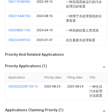
CN217418395U
2022-09-13
一种实现高效运行的污水
处理沉砂装置
CN221544210U
2024-08-16
一种用于水处理系统的分
离装置
CN220802114U
2024-04-19
一种高效硅藻土澄清池
CN222304912U
2025-01-07
抗生素废水处理装置
Priority And Related Applications
Priority Applications (1)
Application
Priority date
Filing date
Title
CN202322287120.1U
2023-08-24
2023-08-24
一种生活
污水处理
分流装置
Applications Claiming Priority (1)