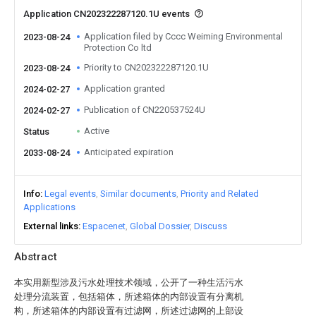
Application CN202322287120.1U events
Application filed by Cccc Weiming Environmental
2023-08-24
Protection Co ltd
Priority to CN202322287120.1U
2023-08-24
Application granted
2024-02-27
Publication of CN220537524U
2024-02-27
Active
Status
Anticipated expiration
2033-08-24
Info
Legal events
Similar documents
Priority and Related
Applications
External links
Espacenet
Global Dossier
Discuss
Abstract
本实用新型涉及污水处理技术领域，公开了一种生活污水
处理分流装置，包括箱体，所述箱体的内部设置有分离机
构，所述箱体的内部设置有过滤网，所述过滤网的上部设