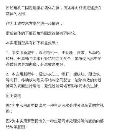
所述电机二固定连接在箱体左侧，所述导向杆固定连接在
箱体的内部。
作为上述技术方案的进一步描述：
所述箱体的下部四角均固定连接有万向轮。
本实用新型具有如下有益效果：
1、本实用新型中，通过电机一、主动轮、皮带、从动轮、
转杆、分离桶与出水孔等结构之间配合，能够使污水中的
杂质分离更加彻底，分离效果更好。
2、本实用新型中，通过电机二、螺杆、螺纹块、限位块、
导向杆、移动板与毛刷等结构之间配合，能够有效的对过
滤网的表面进行清洁，避免过滤网堵塞影响污水的过滤。
附图说明
图1为本实用新型提出的一种生活污水处理分流装置的主视
图；
图2为本实用新型提出的一种生活污水处理分流装置的内部
结构示意图；