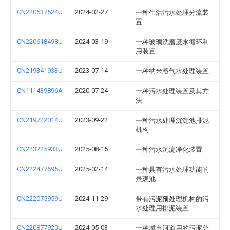
CN220537524U
2024-02-27
一种生活污水处理分流装
置
CN220618498U
2024-03-19
一种玻璃洗磨废水循环利
用装置
CN219341933U
2023-07-14
一种纳米溶气水处理装置
CN111439896A
2020-07-24
一种污水处理装置及其方
法
CN219722014U
2023-09-22
一种污水处理沉淀池排泥
机构
CN223225933U
2025-08-15
一种污水沉淀净化装置
CN222477695U
2025-02-14
一种具有污水处理功能的
景观池
CN222075959U
2024-11-29
带有污泥预处理机构的污
水处理用排泥装置
CN220877920U
2024-05-03
一种城市河道用的污泥分