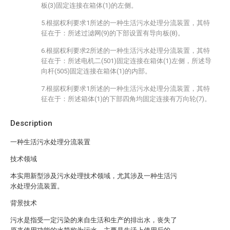
板(3)固定连接在箱体(1)的左侧。
5.根据权利要求1所述的一种生活污水处理分流装置，其特
征在于：所述过滤网(9)的下部设置有导向板(8)。
6.根据权利要求2所述的一种生活污水处理分流装置，其特
征在于：所述电机二(501)固定连接在箱体(1)左侧，所述导
向杆(505)固定连接在箱体(1)的内部。
7.根据权利要求1所述的一种生活污水处理分流装置，其特
征在于：所述箱体(1)的下部四角均固定连接有万向轮(7)。
Description
一种生活污水处理分流装置
技术领域
本实用新型涉及污水处理技术领域，尤其涉及一种生活污
水处理分流装置。
背景技术
污水是指受一定污染的来自生活和生产的排出水，丧失了