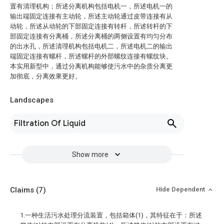
置有清理机构；所述分离机构包括电机一，所述电机一的
输出端固定连接有主动轮，所述主动轮通过皮带连接有从
动轮，所述从动轮的下部固定连接有转杆，所述转杆的下
部固定连接有分离桶，所述分离桶的两侧设置有均匀分布
的出水孔，所述清理机构包括电机二，所述电机二的输出
端固定连接有螺杆，所述螺杆的外部螺纹连接有螺纹块。
本实用新型中，通过分离机构能够使污水中的杂质分离更
加彻底，分离效果更好。
Landscapes
Filtration Of Liquid
Show more
Claims
(7)
Hide Dependent
1.一种生活污水处理分流装置，包括箱体(1)，其特征在于：所述