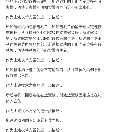
轮的下部固定连接有转杆，所述转杆的下部固定连接有分
离桶，所述分离桶的两侧设置有均匀分布的出水孔。
作为上述技术方案的进一步描述：
所述清理机构包括电机二，所述电机二的输出端固定连接
有螺杆，所述螺杆的外部螺纹连接有螺纹块，所述螺纹
块，所述螺纹块的上部固定连接有限位块，所述限位块滑
动连接在导向杆的外部，所述螺纹块的下部固定连接有移
动板，所述移动板的下部设置有毛刷。
作为上述技术方案的进一步描述：
所述箱体的上部右侧设置有进液口，所述箱体的右侧下部
设置有出水口。
作为上述技术方案的进一步描述：
所述电机一固定连接在放置板，所述放置板固定连接在箱
体的左侧。
作为上述技术方案的进一步描述：
所述过滤网的下部设置有导向板。
作为上述技术方案的进一步描述：