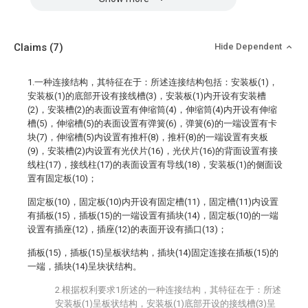
Claims
(7)
Hide Dependent
1.一种连接结构，其特征在于：所述连接结构包括：安装板(1)，
安装板(1)的底部开设有接线槽(3)，安装板(1)内开设有安装槽
(2)，安装槽(2)的表面设置有伸缩筒(4)，伸缩筒(4)内开设有伸缩
槽(5)，伸缩槽(5)的表面设置有弹簧(6)，弹簧(6)的一端设置有卡
块(7)，伸缩槽(5)内设置有推杆(8)，推杆(8)的一端设置有夹板
(9)，安装槽(2)内设置有光伏片(16)，光伏片(16)的背面设置有接
线柱(17)，接线柱(17)的表面设置有导线(18)，安装板(1)的侧面设
置有固定板(10)；
固定板(10)，固定板(10)内开设有固定槽(11)，固定槽(11)内设置
有插板(15)，插板(15)的一端设置有插块(14)，固定板(10)的一端
设置有插座(12)，插座(12)的表面开设有插口(13)；
插板(15)，插板(15)呈板状结构，插块(14)固定连接在插板(15)的
一端，插块(14)呈块状结构。
2.根据权利要求1所述的一种连接结构，其特征在于：所述
安装板(1)呈板状结构，安装板(1)底部开设的接线槽(3)呈