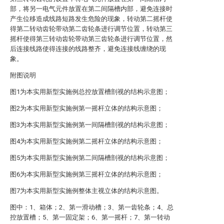
部，将另一电气元件放置在第二间隔槽内部，避免连接时
产生位移造成线路短路发生危险的现象，转动第二摇杆使
得第二转动齿轮带动第二齿轮条进行调节位置，转动第三
摇杆使得第三转动齿轮带动第三齿轮条进行调节位置，然
后连接线路使得连接的线路整齐，避免连接线缠绕的现
象。
附图说明
图1为本实用新型实施例总控放置槽剖视的结构示意图；
图2为本实用新型实施例第一摇杆立体的结构示意图；
图3为本实用新型实施例第一间隔槽剖视的结构示意图；
图4为本实用新型实施例第二摇杆立体的结构示意图；
图5为本实用新型实施例第二间隔槽剖视的结构示意图；
图6为本实用新型实施例第三摇杆立体的结构示意图；
图7为本实用新型实施例整体主视立体的结构示意图。
图中：1、箱体；2、第一滑动槽；3、第一齿轮条；4、总
控放置槽；5、第一固定架；6、第一摇杆；7、第一转动