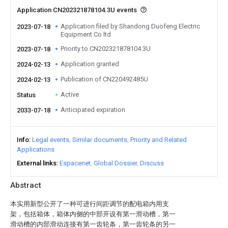
Application CN202321878104.3U events
Application filed by Shandong Duofeng Electric
2023-07-18
Equipment Co ltd
Priority to CN202321878104.3U
2023-07-18
Application granted
2024-02-13
Publication of CN220492485U
2024-02-13
Active
Status
Anticipated expiration
2033-07-18
Info
Legal events
Similar documents
Priority and Related
Applications
External links
Espacenet
Global Dossier
Discuss
Abstract
本实用新型公开了一种可进行间距调节的配电箱内用支
架，包括箱体，箱体内侧的中部开设有第一滑动槽，第一
滑动槽的内部滑动连接有第一齿轮条，第一齿轮条的另一