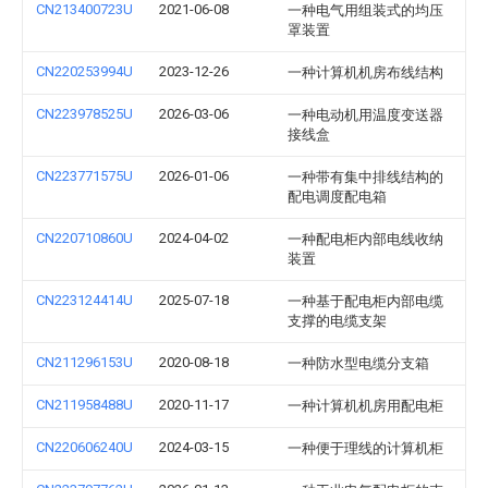
CN213400723U
2021-06-08
一种电气用组装式的均压
罩装置
CN220253994U
2023-12-26
一种计算机机房布线结构
CN223978525U
2026-03-06
一种电动机用温度变送器
接线盒
CN223771575U
2026-01-06
一种带有集中排线结构的
配电调度配电箱
CN220710860U
2024-04-02
一种配电柜内部电线收纳
装置
CN223124414U
2025-07-18
一种基于配电柜内部电缆
支撑的电缆支架
CN211296153U
2020-08-18
一种防水型电缆分支箱
CN211958488U
2020-11-17
一种计算机机房用配电柜
CN220606240U
2024-03-15
一种便于理线的计算机柜