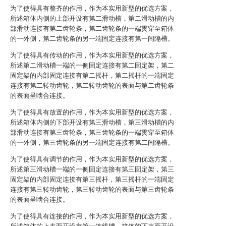
为了使得具有整齐的作用，作为本实用新型的优选方案，
所述箱体内侧的上部开设有第二滑动槽，第二滑动槽的内
部滑动连接有第二齿轮条，第二齿轮条的一端贯穿至箱体
的一外侧，第二齿轮条的另一端固定连接有第一间隔槽。
为了使得具有传动的作用，作为本实用新型的优选方案，
所述第二滑动槽一端的一侧固定连接有第二固定架，第二
固定架的内部固定连接有第二摇杆，第二摇杆的一端固定
连接有第二转动齿轮，第二转动齿轮的表面与第二齿轮条
的表面呈啮合连接。
为了使得具有放置的作用，作为本实用新型的优选方案，
所述箱体内侧的下部开设有第三滑动槽，第三滑动槽的内
部滑动连接有第三齿轮条，第三齿轮条的一端贯穿至箱体
的一外侧，第三齿轮条的另一端固定连接有第二间隔槽。
为了使得具有调节的作用，作为本实用新型的优选方案，
所述第三滑动槽一端的一侧固定连接有第三固定架，第三
固定架的内部固定连接有第三摇杆，第三摇杆的一端固定
连接有第三转动齿轮，第三转动齿轮的表面与第三齿轮条
的表面呈啮合连接。
为了使得具有连接的作用，作为本实用新型的优选方案，