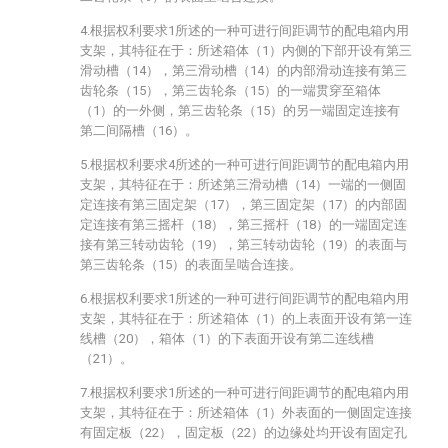
4.根据权利要求1所述的一种可进行间距调节的配电箱内用
支架，其特征在于：所述箱体（1）内侧的下部开设有第三
滑动槽（14），第三滑动槽（14）的内部滑动连接有第三
齿轮条（15），第三齿轮条（15）的一端贯穿至箱体
（1）的一外侧，第三齿轮条（15）的另一端固定连接有
第二间隔槽（16）。
5.根据权利要求4所述的一种可进行间距调节的配电箱内用
支架，其特征在于：所述第三滑动槽（14）一端的一侧固
定连接有第三固定架（17），第三固定架（17）的内部固
定连接有第三摇杆（18），第三摇杆（18）的一端固定连
接有第三转动齿轮（19），第三转动齿轮（19）的表面与
第三齿轮条（15）的表面呈啮合连接。
6.根据权利要求1所述的一种可进行间距调节的配电箱内用
支架，其特征在于：所述箱体（1）的上表面开设有第一连
线槽（20），箱体（1）的下表面开设有第二连线槽
（21）。
7.根据权利要求1所述的一种可进行间距调节的配电箱内用
支架，其特征在于：所述箱体（1）外表面的一侧固定连接
有固定板（22），固定板（22）的边缘处均开设有固定孔