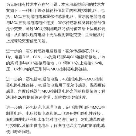
为克服现有技术中存在的问题，本实用新型采用的技术方
案如下：一种用于铁路棘轮补偿装置的检测控制电路，包
括：MCU控制器电路和霍尔传感器电路，霍尔传感器电路
与MCU控制器电路电性连接，霍尔传感器检测棘轮信号值
是否突变，通过MCU控制器电路将信号值发给上位机和云
端；从而解决现有电路中无法检测棘轮突变，且未能及时
上报棘轮突变信息问题。
进一步的，霍尔传感器电路包括：霍尔传感器芯片Ux、
Uy、电容C15、C16，Ux的第1引脚与C16连接后接地，Uy
的第1引脚与C15连接后接地，C15和C16的上端接2.5V电
压，Ux和Uy的第三引脚与MCU控制器电路连接。
进一步的，还包括4G通信电路，4G通信电路与MCU控制
器电路电性连接，4G通信电路用于霍尔传感器、温湿度传
感器、角度传感器与MCU控制器电路之间的数据传输；解
决现有2G数据传输速率慢，影响数据传输速度。
进一步的，还包括充电调理电路，充电调理电路与MCU控
制器电路、电压转换电路和第二电源开关电路电性连接，
充电调理电路利用太阳能对电池进行充电、对电池温度进
行控制以及输出供电电压；解决电池温度过高时影响电池
使用寿命问题。