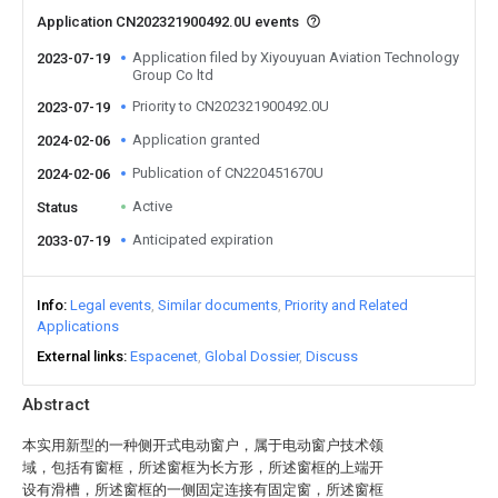
Application CN202321900492.0U events
Application filed by Xiyouyuan Aviation Technology
2023-07-19
Group Co ltd
Priority to CN202321900492.0U
2023-07-19
Application granted
2024-02-06
Publication of CN220451670U
2024-02-06
Active
Status
Anticipated expiration
2033-07-19
Info
Legal events
Similar documents
Priority and Related
Applications
External links
Espacenet
Global Dossier
Discuss
Abstract
本实用新型的一种侧开式电动窗户，属于电动窗户技术领
域，包括有窗框，所述窗框为长方形，所述窗框的上端开
设有滑槽，所述窗框的一侧固定连接有固定窗，所述窗框