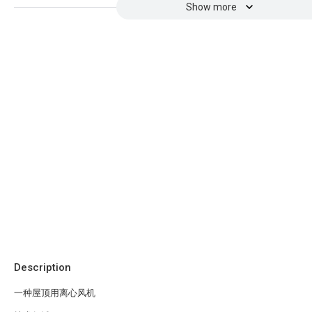
Show more
Description
一种屋顶用离心风机