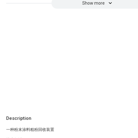
Show more
Description
一种粉末涂料粗粉回收装置