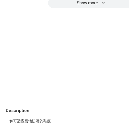
Show more
Description
一种可适应雪地防滑的鞋底