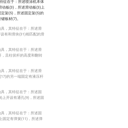
其特征在于：所述喷涂机本体
滑动板(3)，所述滑动板(3)上
定架(5)，所述固定架(5)的
键板材(7)。
治具，其特征在于：所述滑
开设有和滑块(31)相匹配的滑
治具，其特征在于：所述滑
状杆，且柱状杆的高度和翻转
治具，其特征在于：所述滑
(17)的另一端固定有液压杆
治具，其特征在于：所述固
8)上开设有通孔(9)，所述固
治具，其特征在于：所述固
)上固定有弹簧(11)，所述弹