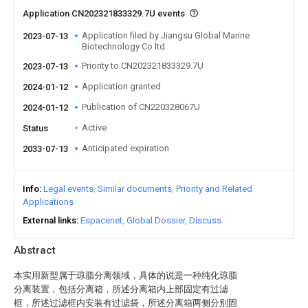
Application CN202321833329.7U events
Application filed by Jiangsu Global Marine
2023-07-13
Biotechnology Co ltd
Priority to CN202321833329.7U
2023-07-13
Application granted
2024-01-12
Publication of CN220328067U
2024-01-12
Active
Status
Anticipated expiration
2033-07-13
Info
Legal events
Similar documents
Priority and Related
Applications
External links
Espacenet
Global Dossier
Discuss
Abstract
本实用新型属于琼脂分离领域，具体的说是一种纯化琼脂
分离装置，包括分离箱，所述分离箱内上部固定有过滤
框，所述过滤框内安装有过滤袋，所述分离箱两侧分别固