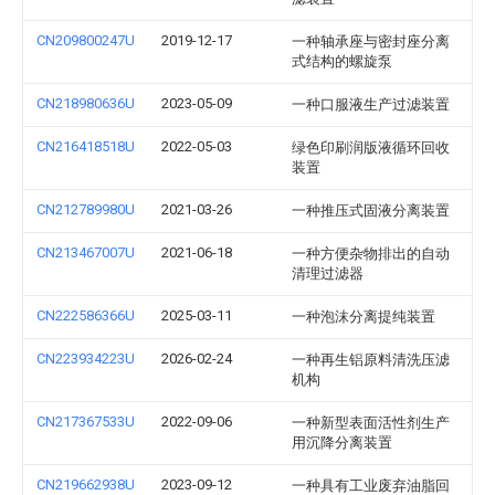
CN209800247U
2019-12-17
一种轴承座与密封座分离
式结构的螺旋泵
CN218980636U
2023-05-09
一种口服液生产过滤装置
CN216418518U
2022-05-03
绿色印刷润版液循环回收
装置
CN212789980U
2021-03-26
一种推压式固液分离装置
CN213467007U
2021-06-18
一种方便杂物排出的自动
清理过滤器
CN222586366U
2025-03-11
一种泡沫分离提纯装置
CN223934223U
2026-02-24
一种再生铝原料清洗压滤
机构
CN217367533U
2022-09-06
一种新型表面活性剂生产
用沉降分离装置
CN219662938U
2023-09-12
一种具有工业废弃油脂回