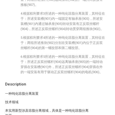
推板(907)。
4.根据权利要求3所述的一种纯化琼脂分离装置，其特征在
于：所述安装槽(901)内一端固定有轴承座(905)，所述安
装槽(901)内通过轴承座(905)转动安装有正反双丝螺杆
(904)，所述正反双丝螺杆(904)转动贯穿两组推块(902)。
5.根据权利要求4所述的一种纯化琼脂分离装置，其特征在
于：两组所述推块(902)分别在安装槽(901)内位于正反双
丝螺杆(904)的第一螺纹部和第二螺纹部。
6.根据权利要求5所述的一种纯化琼脂分离装置，其特征在
于：所述正反双丝螺杆(904)远离轴承座(905)的一端转动
穿插在安装槽(901)外，所述正反双丝螺杆(904)穿插在外
的一端安装有用于驱动正反双丝螺杆(904)的电机(906)。
Description
一种纯化琼脂分离装置
技术领域
本实用新型涉及琼脂分离领域，具体是一种纯化琼脂分离