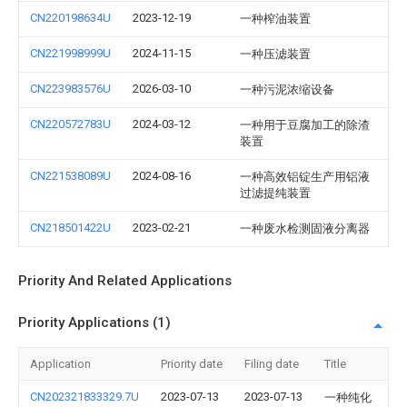
CN220198634U
2023-12-19
一种榨油装置
CN221998999U
2024-11-15
一种压滤装置
CN223983576U
2026-03-10
一种污泥浓缩设备
CN220572783U
2024-03-12
一种用于豆腐加工的除渣
装置
CN221538089U
2024-08-16
一种高效铝锭生产用铝液
过滤提纯装置
CN218501422U
2023-02-21
一种废水检测固液分离器
Priority And Related Applications
Priority Applications (1)
Application
Priority date
Filing date
Title
CN202321833329.7U
2023-07-13
2023-07-13
一种纯化