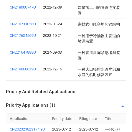
CN218000747U
2022-12-09
建筑施工用的管道连接装
置
CN218733026U
2023-03-24
密封式电缆穿墙套管结构
CN217634569U
2022-10-21
一种用于冷油器主管道的
堵漏装置
CN221647888U
2024-09-03
一种管道泄漏紧急堵漏装
置
CN218060639U
2022-12-16
一种大口径排水管局部漏
水口的临时修复装置
Priority And Related Applications
Priority Applications (1)
Application
Priority date
Filing date
Title
CN202321823174.9U
2023-07-12
2023-07-12
一种水利