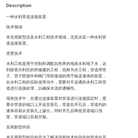
Description
一种水利管道连接装置
技术领域
本实用新型涉及水利工程技术领域，尤其涉及一种水利管
道连接装置。
背景技术
水利工程是用于控制和调配自然界的地表水和地下水，达
到除害兴利目的而修建的工程，也称为水工程，管道用管
子、管子联接件和阀门等联接成的用于输送液体的装置，
在水利工程的实际使用当中，需要对不连通的水利工程管
道进行连接处理，以确保水流的通畅性。
现有技术中，在通过连接装置对管道进行连接固定时，需
要在管道的端口上开设安装孔，管道在开孔后，管道内的
液体容易从安装孔上渗出，同时开孔后降低管道端口强
度，管道端口容易开裂。
实用新型内容
本实用新型的目的是为了解决现有技术中存在的管道在开