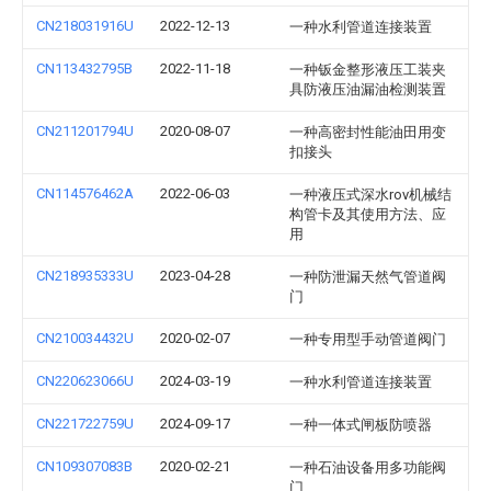
CN218031916U
2022-12-13
一种水利管道连接装置
CN113432795B
2022-11-18
一种钣金整形液压工装夹
具防液压油漏油检测装置
CN211201794U
2020-08-07
一种高密封性能油田用变
扣接头
CN114576462A
2022-06-03
一种液压式深水rov机械结
构管卡及其使用方法、应
用
CN218935333U
2023-04-28
一种防泄漏天然气管道阀
门
CN210034432U
2020-02-07
一种专用型手动管道阀门
CN220623066U
2024-03-19
一种水利管道连接装置
CN221722759U
2024-09-17
一种一体式闸板防喷器
CN109307083B
2020-02-21
一种石油设备用多功能阀
门