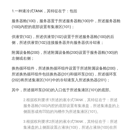
1.一种液冷式TANK，其特征在于：包括
服务器舱(100)，服务器置于所述服务器舱(100)中，所述服务器舱
(100)内腔的底部设置有集液区(101)；
供液管(102)，所述供液管(102)设置于所述服务器舱(100)的后
侧，所述供液管(102)连接服务器并向服务器供冷却液；
附属设备舱(200)，所述附属设备舱(200)设置于服务器舱(100)的
左侧或右侧；
换热循环组件，所述换热循环组件设置于所述附属设备舱(200)，
所述换热循环组件包括换热器(201)和循环泵(202)，所述循环泵
(202)将所述集液区(101)中的冷却液泵入所述换热器(201)；
其中，所述循环泵(202)的入口低于所述集液区(101)的底部。
2.根据权利要求1所述的液冷式TANK，其特征在于：所述
服务器舱(100)内腔的底部设置有集液盘，所述集液盘的上
侧面形成有凹陷的沟槽作为所述集液区(101)。
3.根据权利要求2所述的液冷式TANK，其特征在于：所述
集液盘的上侧面设置占液块(103)，所述占液块(103)在所