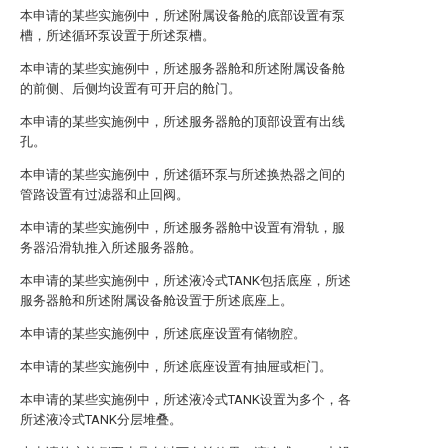
本申请的某些实施例中，所述附属设备舱的底部设置有泵
槽，所述循环泵设置于所述泵槽。
本申请的某些实施例中，所述服务器舱和所述附属设备舱
的前侧、后侧均设置有可开启的舱门。
本申请的某些实施例中，所述服务器舱的顶部设置有出线
孔。
本申请的某些实施例中，所述循环泵与所述换热器之间的
管路设置有过滤器和止回阀。
本申请的某些实施例中，所述服务器舱中设置有滑轨，服
务器沿滑轨推入所述服务器舱。
本申请的某些实施例中，所述液冷式TANK包括底座，所述
服务器舱和所述附属设备舱设置于所述底座上。
本申请的某些实施例中，所述底座设置有储物腔。
本申请的某些实施例中，所述底座设置有抽屉或柜门。
本申请的某些实施例中，所述液冷式TANK设置为多个，各
所述液冷式TANK分层堆叠。