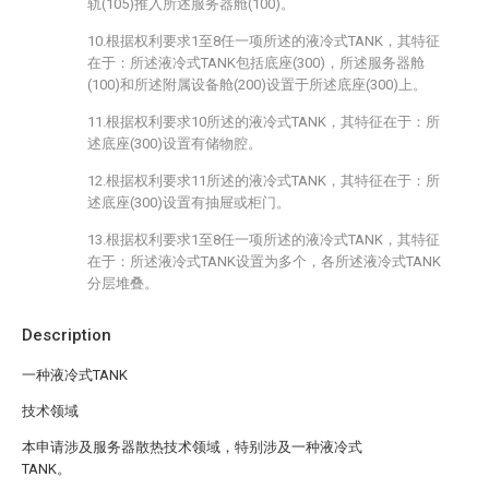
轨(105)推入所述服务器舱(100)。
10.根据权利要求1至8任一项所述的液冷式TANK，其特征
在于：所述液冷式TANK包括底座(300)，所述服务器舱
(100)和所述附属设备舱(200)设置于所述底座(300)上。
11.根据权利要求10所述的液冷式TANK，其特征在于：所
述底座(300)设置有储物腔。
12.根据权利要求11所述的液冷式TANK，其特征在于：所
述底座(300)设置有抽屉或柜门。
13.根据权利要求1至8任一项所述的液冷式TANK，其特征
在于：所述液冷式TANK设置为多个，各所述液冷式TANK
分层堆叠。
Description
一种液冷式TANK
技术领域
本申请涉及服务器散热技术领域，特别涉及一种液冷式
TANK。