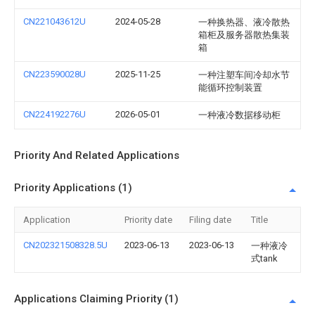
CN221043612U
2024-05-28
一种换热器、液冷散热
箱柜及服务器散热集装
箱
CN223590028U
2025-11-25
一种注塑车间冷却水节
能循环控制装置
CN224192276U
2026-05-01
一种液冷数据移动柜
Priority And Related Applications
Priority Applications (1)
Application
Priority date
Filing date
Title
CN202321508328.5U
2023-06-13
2023-06-13
一种液冷
式tank
Applications Claiming Priority (1)