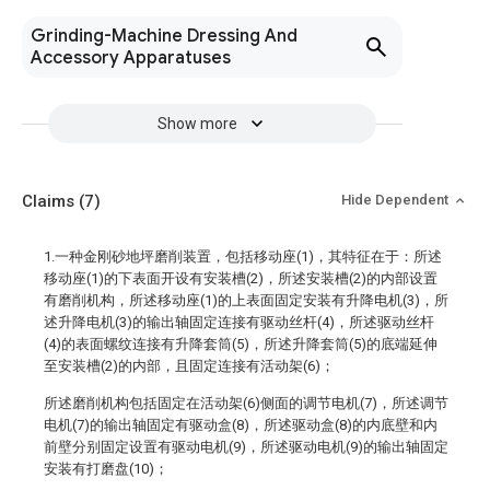
Grinding-Machine Dressing And
Accessory Apparatuses
Show more
Claims
(7)
Hide Dependent
1.一种金刚砂地坪磨削装置，包括移动座(1)，其特征在于：所述
移动座(1)的下表面开设有安装槽(2)，所述安装槽(2)的内部设置
有磨削机构，所述移动座(1)的上表面固定安装有升降电机(3)，所
述升降电机(3)的输出轴固定连接有驱动丝杆(4)，所述驱动丝杆
(4)的表面螺纹连接有升降套筒(5)，所述升降套筒(5)的底端延伸
至安装槽(2)的内部，且固定连接有活动架(6)；
所述磨削机构包括固定在活动架(6)侧面的调节电机(7)，所述调节
电机(7)的输出轴固定有驱动盒(8)，所述驱动盒(8)的内底壁和内
前壁分别固定设置有驱动电机(9)，所述驱动电机(9)的输出轴固定
安装有打磨盘(10)；