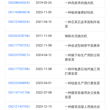
CN208645024U
2019-03-26
一种高效率的抛光机
CN116984967A
2023-11-03
一种板材修磨砂轮机
CN212946929U
2021-04-13
一种石英石皮革面制作装
置
CN202029018U
2011-11-09
钢刷水洗抛光机
CN217750723U
2022-11-08
一种改进型精密平面磨床
CN220759421U
2024-04-12
一种腻子粉生产用防尘研
磨装置
CN217750738U
2022-11-08
一种环氧磨石地坪施工用
打磨装置
CN222696809U
2025-04-01
一种辊套生产用打磨装置
CN114714179A
2022-07-08
一种建筑装修用灰尘收集
装置
CN212145705U
2020-12-15
一种建筑混凝土用抛光设