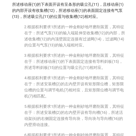
所述移动座(1)的下表面开设有呈条形的吸尘孔(11)，且移动座(1)
的内部开设有收集槽(12)，所述移动座(1)的表面固定连接有气泵
(13)，所述吸尘孔(11)的位置与收集槽(12)相对应。
2.根据权利要求1所述的一种金刚砂地坪磨削装置，其特征
在于：所述气泵(13)的输入端延伸至收集槽(12)的内部，所
述收集槽(12)的内顶壁固定连接有过滤网(14)，过滤网(14)
的位置与气泵(13)的输入端相对应。
3.根据权利要求1所述的一种金刚砂地坪磨削装置，其特征
在于：所述移动座(1)的下表面固定连接有导料斜板(15)，
所述导料斜板(15)的位置与吸尘孔(11)相对应。
4.根据权利要求1所述的一种金刚砂地坪磨削装置，其特征
在于：所述安装槽(2)的左内壁开设有矩形限位槽，矩形限
位槽的位置与调节电机(7)相对应，且矩形限位槽与调节电
机(7)相匹配。
5.根据权利要求1所述的一种金刚砂地坪磨削装置，其特征
在于：所述安装槽(2)的右内壁开设有导向槽(16)，所述活
动架(6)的右侧固定连接有导向块，导向块与导向槽(16)的
内壁滑动连接。
6.根据权利要求1所述的一种金刚砂地坪磨削装置，其特征