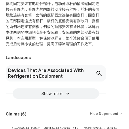
侧均固定安装有电动伸缩杆，电动伸缩杆的输出端固定连
接有升降壳，升降壳的内部转动连接有丝杆，丝杆的表面
螺纹连接有套筒，套筒的底部固定连接有固定杆，固定杆
的底部固定连接有横杆，横杆的底部安装有刮冰刀，挡框
的两侧均连接有侧板，侧板的顶部安装有通风管，冰鲜台
本体两侧的中部均安装有安装箱，安装箱的内部安装有鼓
风机，本实用新型一种保鲜冰鲜台，整个冰鲜台便于使用
完成后对碎冰块的处理，提高了碎冰清理的工作效率。
Landscapes
Devices That Are Associated With
Refrigeration Equipment
Show more
Claims
(6)
Hide Dependent
1.一种保鲜冰鲜台，包括冰鲜台本体（1），其特征在于：所述冰