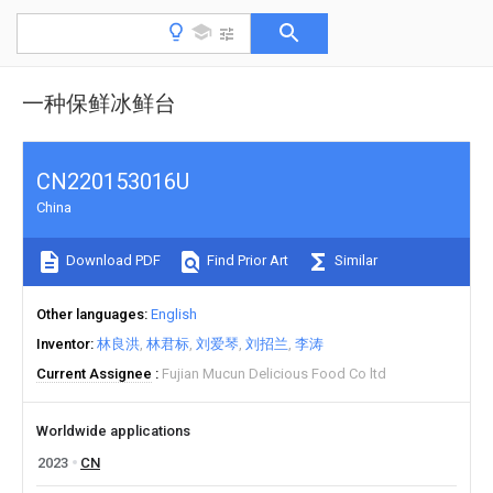
一种保鲜冰鲜台
CN220153016U
China
Download PDF
Find Prior Art
Similar
Other languages
English
Inventor
林良洪
林君标
刘爱琴
刘招兰
李涛
Current Assignee
Fujian Mucun Delicious Food Co ltd
Worldwide applications
2023
CN