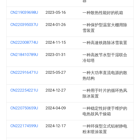
器
CN219039698U
2023-05-16
一种散热性能好的机箱
CN220395037U
2024-01-26
一种保护型温室大棚用除
雪装置
CN222008774U
2024-11-15
一种高速铁路除冰雪装置
CN218410789U
2023-01-31
一种高效节水型干湿联合
冷却塔
CN222916471U
2025-05-27
一种大功率直流电源的散
热结构
CN222254221U
2024-12-27
一种用于叶片的循环热风
除冰装置
CN220750659U
2024-04-09
一种稳定性好便于维护的
电热鼓风干燥箱
CN222174599U
2024-12-17
一种环保型立式铝材静电
粉末喷涂装置