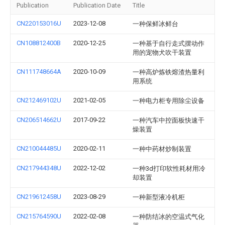
Publication
Publication Date
Title
CN220153016U
2023-12-08
一种保鲜冰鲜台
CN108812400B
2020-12-25
一种基于自行走式摆动作
用的宠物犬吹干装置
CN111748664A
2020-10-09
一种高炉炼铁熔渣热量利
用系统
CN212469102U
2021-02-05
一种电力柜专用除尘设备
CN206514662U
2017-09-22
一种汽车中控面板快速干
燥装置
CN210044485U
2020-02-11
一种中药材炒制装置
CN217944348U
2022-12-02
一种3d打印软性耗材用冷
却装置
CN219612458U
2023-08-29
一种新型液冷机柜
CN215764590U
2022-02-08
一种防结冰的空温式气化