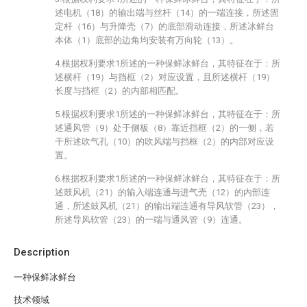
述电机（18）的输出端与丝杆（14）的一端连接，所述固
定杆（16）与升降壳（7）的底部滑动连接，所述冰鲜台
本体（1）底部的边角均安装有万向轮（13）。
4.根据权利要求1所述的一种保鲜冰鲜台，其特征在于：所
述横杆（19）与挡框（2）对应设置，且所述横杆（19）
长度与挡框（2）的内部相匹配。
5.根据权利要求1所述的一种保鲜冰鲜台，其特征在于：所
述通风管（9）处于侧板（8）靠近挡框（2）的一侧，若
干所述吹气孔（10）的吹风端与挡框（2）的内部对应设
置。
6.根据权利要求1所述的一种保鲜冰鲜台，其特征在于：所
述鼓风机（21）的输入端连通与进气壳（12）的内部连
通，所述鼓风机（21）的输出端连通有导风软管（23），
所述导风软管（23）的一端与通风管（9）连通。
Description
一种保鲜冰鲜台
技术领域