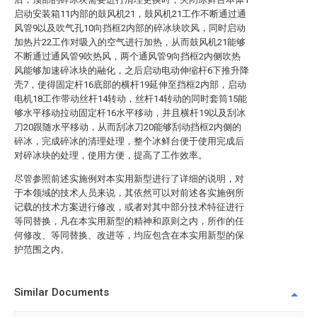
启动安装箱11内部的鼓风机21，鼓风机21工作不断通过通
风管9以及吹气孔10向挡框2内部的碎冰块吹风，同时启动
加热片22工作对吸入的空气进行加热，从而鼓风机21能够
不断通过通风管9吹热风，两个通风管9向挡框2内侧吹热
风能够加速碎冰块的融化，之后启动电动伸缩杆6下推升降
壳7，使得固定杆16底部的横杆19延伸至挡框2内部，启动
电机18工作带动丝杆14转动，丝杆14转动的同时套筒15能
够水平移动拉动固定杆16水平移动，并且横杆19以及刮冰
刀20跟随水平移动，从而刮冰刀20能够刮动挡框2内侧的
碎冰，完成碎冰的清理处理，整个冰鲜台便于使用完成后
对碎冰块的处理，使用方便，提高了工作效率。
尽管参照前述实施例对本实用新型进行了详细的说明，对
于本领域的技术人员来说，其依然可以对前述各实施例所
记载的技术方案进行修改，或者对其中部分技术特征进行
等同替换，凡在本实用新型的精神和原则之内，所作的任
何修改、等同替换、改进等，均应包含在本实用新型的保
护范围之内。
Similar Documents