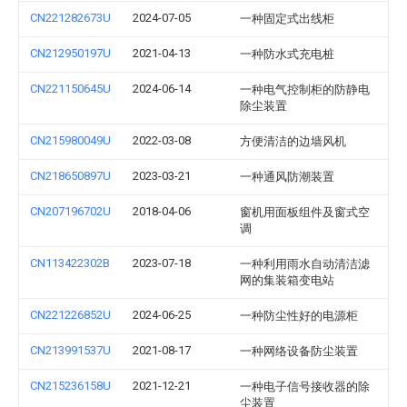
CN221282673U
2024-07-05
一种固定式出线柜
CN212950197U
2021-04-13
一种防水式充电桩
CN221150645U
2024-06-14
一种电气控制柜的防静电
除尘装置
CN215980049U
2022-03-08
方便清洁的边墙风机
CN218650897U
2023-03-21
一种通风防潮装置
CN207196702U
2018-04-06
窗机用面板组件及窗式空
调
CN113422302B
2023-07-18
一种利用雨水自动清洁滤
网的集装箱变电站
CN221226852U
2024-06-25
一种防尘性好的电源柜
CN213991537U
2021-08-17
一种网络设备防尘装置
CN215236158U
2021-12-21
一种电子信号接收器的除
尘装置