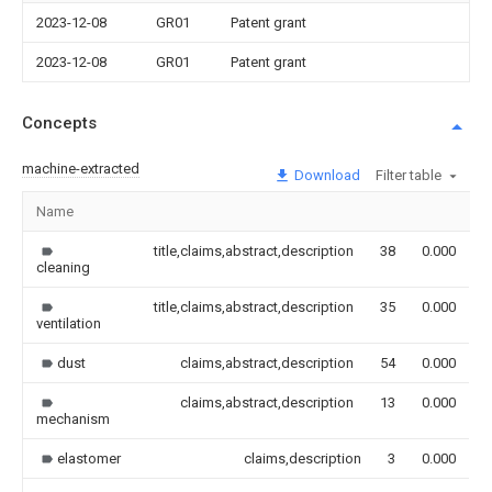
2023-12-08
GR01
Patent grant
2023-12-08
GR01
Patent grant
Concepts
machine-extracted
Download
Filter table
Name
I
title,claims,abstract,description
38
0.000
cleaning
title,claims,abstract,description
35
0.000
ventilation
dust
claims,abstract,description
54
0.000
claims,abstract,description
13
0.000
mechanism
elastomer
claims,description
3
0.000