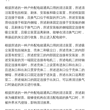
根据所述的一种户外配电箱通风口用的清洁装置，所述清
洁装置包括框架、刷体、安装板和吸尘装置，所述框架固
定连接于箱体，且换气口位于框架的开口内，所述安装板
滑动连接于框架内侧端，所述刷体固定连接于安装板的侧
端，且刷体位于换气口内，所述安装板的侧端固定连接有
吸尘装置，且吸尘装置远离刷体。能够在清洁换气口时，
将扬起的灰尘进行收集，防止进入配电箱中。
根据所述的一种户外配电箱通风口用的清洁装置，所述吸
尘装置包括储灰盒、壳体二和吸尘口，所述壳体二的内部
设置有腔室三，所述腔室三的内部固定连接有安装架，所
述安装架的另一端固定连接有电机二，所述电机二的转轴
固定连接有扇叶，所述壳体二上设置有进灰口和出灰口，
且进灰口和出灰口贯穿壳体二，所述进灰口位于壳体二的
侧端，所述吸尘口固定连接于进灰盖，所述出灰口远离腔
室二，所述储灰口的固定连接于出灰口。可以将清洁换气
口时扬起的灰尘进行收集。
根据所述的一种户外配电箱通风口用的清洁装置，所述刷
体为橡胶材质。能够使机构在清洁配电箱的换气口时，不
被外界水汽侵蚀，影响清洁效果。