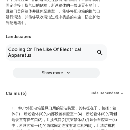
固定连接于换气口的侧端，所述箱体的一端设置有箱门，
且箱门贯穿箱体并延伸至腔室一。能够将配电箱的换气口
进行清洁，并能够吸收清洁过程中扬起的灰尘，防止扩散
到配电箱中。
Landscapes
Cooling Or The Like Of Electrical
Apparatus
Show more
Claims
(6)
Hide Dependent
1.一种户外配电箱通风口用的清洁装置，其特征在于，包括：箱
体(3)，所述箱体(3)的内部设置有腔室一(4)，所述箱体(3)的两侧
端设置有换气口(2)，且换气口(2)贯穿箱体(3)并延伸至腔室一(4)
中，所述腔室一(4)的两端固定连接有清洁机构(5)，且清洁机构