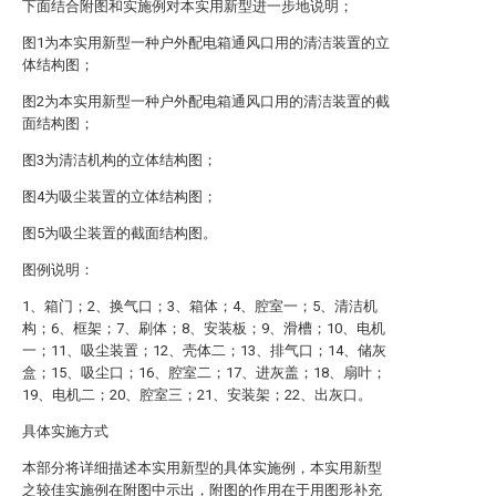
下面结合附图和实施例对本实用新型进一步地说明；
图1为本实用新型一种户外配电箱通风口用的清洁装置的立
体结构图；
图2为本实用新型一种户外配电箱通风口用的清洁装置的截
面结构图；
图3为清洁机构的立体结构图；
图4为吸尘装置的立体结构图；
图5为吸尘装置的截面结构图。
图例说明：
1、箱门；2、换气口；3、箱体；4、腔室一；5、清洁机
构；6、框架；7、刷体；8、安装板；9、滑槽；10、电机
一；11、吸尘装置；12、壳体二；13、排气口；14、储灰
盒；15、吸尘口；16、腔室二；17、进灰盖；18、扇叶；
19、电机二；20、腔室三；21、安装架；22、出灰口。
具体实施方式
本部分将详细描述本实用新型的具体实施例，本实用新型
之较佳实施例在附图中示出，附图的作用在于用图形补充