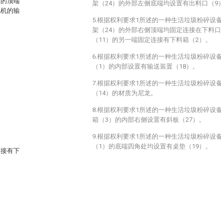
座的顶端
架（24）的外部左侧底端均设置有出料口（9
电机的输
5.根据权利要求1所述的一种生活垃圾粉碎设
架（24）的外部右侧顶端均固定连接在下料口
（11）的另一端固定连接有下料箱（2）。
6.根据权利要求1所述的一种生活垃圾粉碎设
（1）的内部设置有输送装置（18）。
7.根据权利要求1所述的一种生活垃圾粉碎设
（14）的材质为尼龙。
8.根据权利要求1所述的一种生活垃圾粉碎设
箱（3）的内部右侧设置有斜板（27）。
9.根据权利要求1所述的一种生活垃圾粉碎设
（1）的底端四角处均设置有桌垫（19）。
连接有下