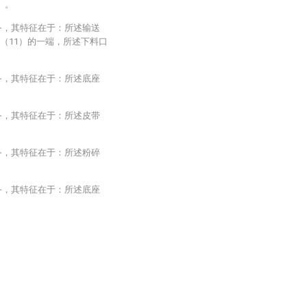
）。
备，其特征在于：所述输送
（11）的一端，所述下料口
备，其特征在于：所述底座
备，其特征在于：所述皮带
备，其特征在于：所述粉碎
备，其特征在于：所述底座