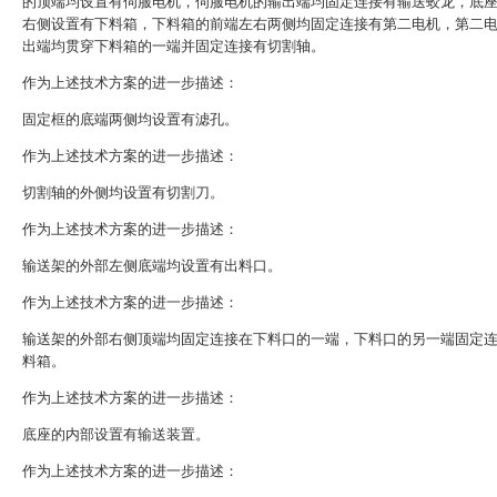
的顶端均设置有伺服电机，伺服电机的输出端均固定连接有输送蛟龙，底
右侧设置有下料箱，下料箱的前端左右两侧均固定连接有第二电机，第二
出端均贯穿下料箱的一端并固定连接有切割轴。
作为上述技术方案的进一步描述：
固定框的底端两侧均设置有滤孔。
作为上述技术方案的进一步描述：
切割轴的外侧均设置有切割刀。
作为上述技术方案的进一步描述：
输送架的外部左侧底端均设置有出料口。
作为上述技术方案的进一步描述：
输送架的外部右侧顶端均固定连接在下料口的一端，下料口的另一端固定
料箱。
作为上述技术方案的进一步描述：
底座的内部设置有输送装置。
作为上述技术方案的进一步描述：