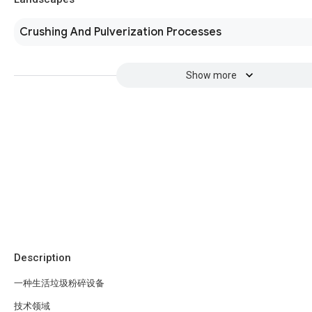
Crushing And Pulverization Processes
Show more
Description
一种生活垃圾粉碎设备
技术领域