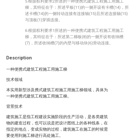
5.根据权利要求2所述的一种便携式建筑工程施工用施工
梯，其特征在于：所述平板(11)的一侧开设有卡槽(14)，所
述卡槽(14)的一侧转动连接有连接轴(15)且所述连接轴(15)
与顶板(1)穿插连接。
6.根据权利要求1所述的一种便携式建筑工程施工用施工
梯，其特征在于：所述第二梯板(8)的一侧开设有收纳槽
(7)，所述收纳槽(7)的内壁与移动块(6)滑动连接。
Description
一种便携式建筑工程施工用施工梯
技术领域
本实用新型涉及携式建筑工程施工用施工梯领域，具体为
一种便携式建筑工程施工用施工梯。
背景技术
建筑施工是指工程建设实施阶段的生产活动，是各类建筑
物的建造过程，也可以说是把设计图纸上的各种线条，在
指定的地点，变成实物的过程，建筑施工在施工的时候需
要使用到施工梯进行高处施工。