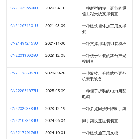
CN210296600U
2020-04-10
一种新型的便于调节的通
信工程天线支撑装置
CN212671201U
2021-03-09
一种建筑墙体加工用支撑
架
CN214942465U
2021-11-30
一种支撑用建筑组装模板
CN220139925U
2023-12-05
一种便于组装的舞台声光
控制台
CN211366867U
2020-08-28
一种旋转、升降式空调外
机安装设备
CN222851877U
2025-05-09
一种便于拆装的电力用配
电箱
CN220203334U
2023-12-19
一种多点同步升降脚手架
CN221073434U
2024-06-04
脚手架快速组装装置
CN221799176U
2024-10-01
一种建筑施工用支模