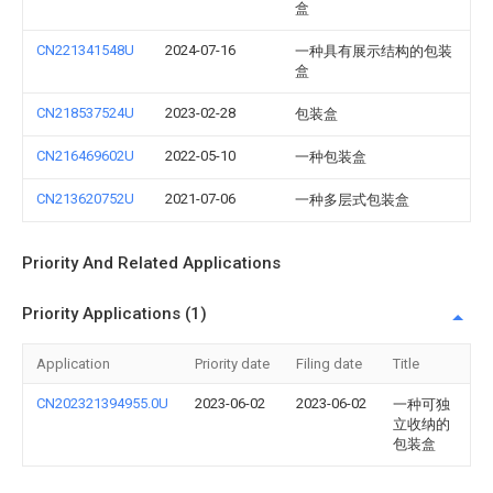
盒
CN221341548U
2024-07-16
一种具有展示结构的包装
盒
CN218537524U
2023-02-28
包装盒
CN216469602U
2022-05-10
一种包装盒
CN213620752U
2021-07-06
一种多层式包装盒
Priority And Related Applications
Priority Applications (1)
Application
Priority date
Filing date
Title
CN202321394955.0U
2023-06-02
2023-06-02
一种可独
立收纳的
包装盒