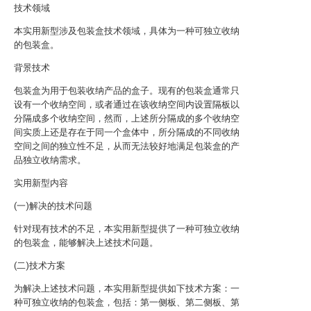
技术领域
本实用新型涉及包装盒技术领域，具体为一种可独立收纳
的包装盒。
背景技术
包装盒为用于包装收纳产品的盒子。现有的包装盒通常只
设有一个收纳空间，或者通过在该收纳空间内设置隔板以
分隔成多个收纳空间，然而，上述所分隔成的多个收纳空
间实质上还是存在于同一个盒体中，所分隔成的不同收纳
空间之间的独立性不足，从而无法较好地满足包装盒的产
品独立收纳需求。
实用新型内容
(一)解决的技术问题
针对现有技术的不足，本实用新型提供了一种可独立收纳
的包装盒，能够解决上述技术问题。
(二)技术方案
为解决上述技术问题，本实用新型提供如下技术方案：一
种可独立收纳的包装盒，包括：第一侧板、第二侧板、第