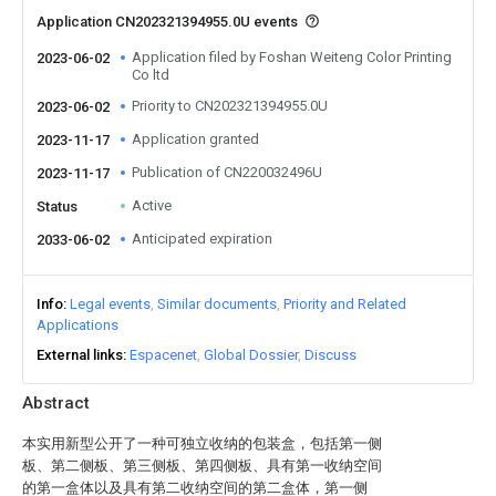
Application CN202321394955.0U events
Application filed by Foshan Weiteng Color Printing
2023-06-02
Co ltd
Priority to CN202321394955.0U
2023-06-02
Application granted
2023-11-17
Publication of CN220032496U
2023-11-17
Active
Status
Anticipated expiration
2033-06-02
Info
Legal events
Similar documents
Priority and Related
Applications
External links
Espacenet
Global Dossier
Discuss
Abstract
本实用新型公开了一种可独立收纳的包装盒，包括第一侧
板、第二侧板、第三侧板、第四侧板、具有第一收纳空间
的第一盒体以及具有第二收纳空间的第二盒体，第一侧