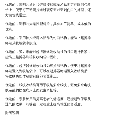
优选的，透明片通过拉链或按扣或魔术贴固定在腿部包覆
带上，便于打开透明片通过观察窗对穿刺伤口的处理，还
方便管线通过。
优选的，透明片为柔性塑料片，具有加工简单、成本低的
优点。
优选的，采用按扣或魔术贴作为封口结构，能防止起搏器
终端从收纳袋中脱出。
优选的，弹力带能对起搏器终端收纳袋的袋口进行收紧，
能防止起搏器终端从收纳袋中脱出。
优选的，起搏器终端收纳袋为可拆卸结构，便于将起搏器
终端置入到收纳袋中，可以在起搏器终端置入收纳袋后，
将收纳袋整体粘贴到腿部包覆带上。
优选的，线缆收纳袋可用于收纳多余线缆，避免多余电缆
线杂乱的摆在病床上而发生牵扯等。
优选的，亲肤棉层能提高患者的舒适度，还能起到保暖及
透气的效果，能够在一定程度上提高就医的舒适度。
附图说明