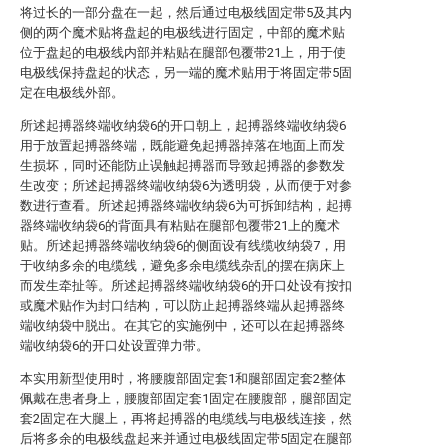
将过长的一部分盘在一起，然后通过电极线固定带5及其内
侧的两个魔术贴将盘起的电极线进行固定，中部的魔术贴
位于盘起的电极线内部并粘贴在腿部包覆带21上，用于使
电极线保持盘起的状态，另一端的魔术贴用于将固定带5固
定在电极线外部。
所述起搏器终端收纳袋6的开口朝上，起搏器终端收纳袋6
用于放置起搏器终端，既能避免起搏器掉落在地面上而发
生损坏，同时还能防止误触起搏器而导致起搏器的参数发
生改变；所述起搏器终端收纳袋6为透明袋，从而便于对参
数进行查看。所述起搏器终端收纳袋6为可拆卸结构，起搏
器终端收纳袋6的背面具有粘贴在腿部包覆带21上的魔术
贴。所述起搏器终端收纳袋6的侧面设有线缆收纳袋7，用
于收纳多余的电缆线，避免多余电缆线杂乱的摆在病床上
而发生牵扯等。所述起搏器终端收纳袋6的开口处设有按扣
或魔术贴作为封口结构，可以防止起搏器终端从起搏器终
端收纳袋中脱出。在其它的实施例中，还可以在起搏器终
端收纳袋6的开口处设置弹力带。
本实用新型使用时，将腰腹部固定套1和腿部固定套2整体
佩戴在患者身上，腰腹部固定套1固定在腰腹部，腿部固定
套2固定在大腿上，再将起搏器的电缆线与电极线连接，然
后将多余的电极线盘起来并通过电极线固定带5固定在腿部