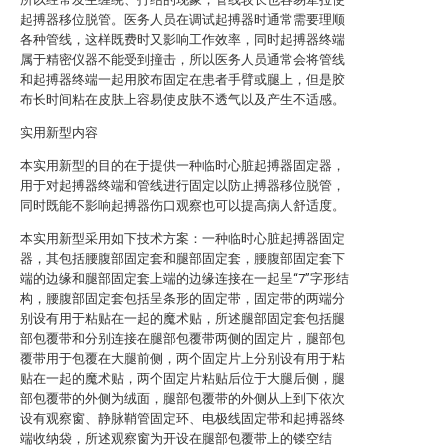
起搏器移位脱管。医务人员在调试起搏器时通常需要理顺
各种管线，这样既费时又影响工作效率，同时起搏器终端
属于精密仪器不能受到撞击，所以医务人员通常会将管线
和起搏器终端一起用胶布固定在患者手臂或腿上，但是胶
布长时间粘在皮肤上容易使皮肤不透气以及产生不适感。
实用新型内容
本实用新型的目的在于提供一种临时心脏起搏器固定器，
用于对起搏器终端和管线进行固定以防止搏器移位脱管，
同时既能不影响起搏器伤口观察也可以提高病人舒适度。
本实用新型采用如下技术方案：一种临时心脏起搏器固定
器，其包括腰腹部固定套和腿部固定套，腰腹部固定套下
端的边缘和腿部固定套上端的边缘连接在一起呈“7”字形结
构，腰腹部固定套包括呈条形的固定带，固定带的两端分
别设有用于粘贴在一起的魔术贴，所述腿部固定套包括腿
部包覆带和分别连接在腿部包覆带两侧的固定片，腿部包
覆带用于包覆在大腿前侧，两个固定片上分别设有用于粘
贴在一起的魔术贴，两个固定片粘贴后位于大腿后侧，腿
部包覆带的外侧为绒面，腿部包覆带的外侧从上到下依次
设有观察窗、静脉鞘管固定环、电极线固定带和起搏器终
端收纳袋，所述观察窗为开设在腿部包覆带上的镂空结