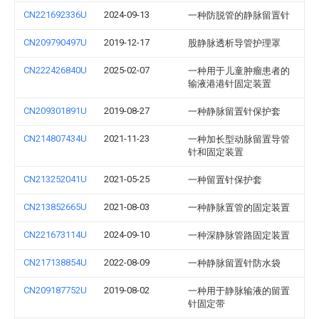
CN221692336U
2024-09-13
一种防脱管的静脉留置针
CN209790497U
2019-12-17
股静脉透析导管护理罩
CN222426840U
2025-02-07
一种用于儿童肿瘤患者的
输液港港针固定装置
CN209301891U
2019-08-27
一种静脉留置针保护套
CN214807434U
2021-11-23
一种加长型动脉留置导管
针和固定装置
CN213252041U
2021-05-25
一种留置针保护套
CN213852665U
2021-08-03
一种静脉置管的固定装置
CN221673114U
2024-09-10
一种深静脉管路固定装置
CN217138854U
2022-08-09
一种静脉留置针防水袋
CN209187752U
2019-08-02
一种用于静脉输液的留置
针固定带