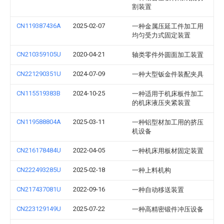
割装置
CN119387436A
2025-02-07
一种金属压延工件加工用
均匀受力式固定装置
CN210359105U
2020-04-21
轴类零件外圆面加工装置
CN221290351U
2024-07-09
一种大型钣金件装配夹具
CN115519383B
2024-10-25
一种适用于机床板件加工
的机床液压夹紧装置
CN119588804A
2025-03-11
一种铝型材加工用的挤压
机设备
CN216178484U
2022-04-05
一种机床用板材固定装置
CN222493285U
2025-02-18
一种上料机构
CN217437081U
2022-09-16
一种自动移送装置
CN223129149U
2025-07-22
一种高精密锻件冲压设备