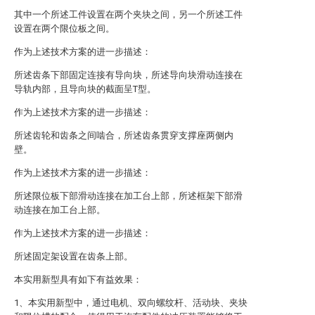
其中一个所述工件设置在两个夹块之间，另一个所述工件
设置在两个限位板之间。
作为上述技术方案的进一步描述：
所述齿条下部固定连接有导向块，所述导向块滑动连接在
导轨内部，且导向块的截面呈T型。
作为上述技术方案的进一步描述：
所述齿轮和齿条之间啮合，所述齿条贯穿支撑座两侧内
壁。
作为上述技术方案的进一步描述：
所述限位板下部滑动连接在加工台上部，所述框架下部滑
动连接在加工台上部。
作为上述技术方案的进一步描述：
所述固定架设置在齿条上部。
本实用新型具有如下有益效果：
1、本实用新型中，通过电机、双向螺纹杆、活动块、夹块