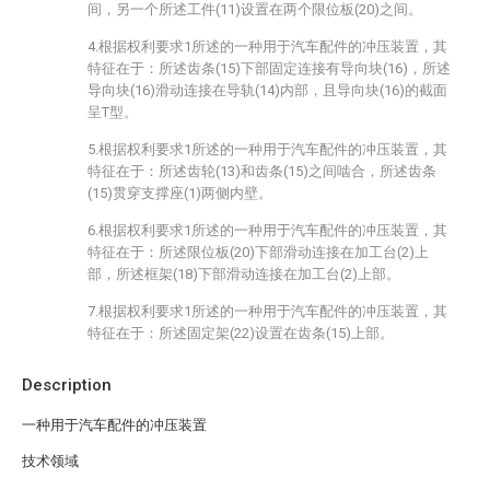
间，另一个所述工件(11)设置在两个限位板(20)之间。
4.根据权利要求1所述的一种用于汽车配件的冲压装置，其
特征在于：所述齿条(15)下部固定连接有导向块(16)，所述
导向块(16)滑动连接在导轨(14)内部，且导向块(16)的截面
呈T型。
5.根据权利要求1所述的一种用于汽车配件的冲压装置，其
特征在于：所述齿轮(13)和齿条(15)之间啮合，所述齿条
(15)贯穿支撑座(1)两侧内壁。
6.根据权利要求1所述的一种用于汽车配件的冲压装置，其
特征在于：所述限位板(20)下部滑动连接在加工台(2)上
部，所述框架(18)下部滑动连接在加工台(2)上部。
7.根据权利要求1所述的一种用于汽车配件的冲压装置，其
特征在于：所述固定架(22)设置在齿条(15)上部。
Description
一种用于汽车配件的冲压装置
技术领域