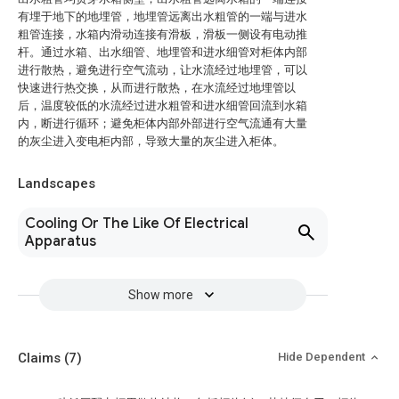
有埋于地下的地埋管，地埋管远离出水粗管的一端与进水
粗管连接，水箱内滑动连接有滑板，滑板一侧设有电动推
杆。通过水箱、出水细管、地埋管和进水细管对柜体内部
进行散热，避免进行空气流动，让水流经过地埋管，可以
快速进行热交换，从而进行散热，在水流经过地埋管以
后，温度较低的水流经过进水粗管和进水细管回流到水箱
内，断进行循环；避免柜体内部外部进行空气流通有大量
的灰尘进入变电柜内部，导致大量的灰尘进入柜体。
Landscapes
Cooling Or The Like Of Electrical
Apparatus
Show more
Claims
(7)
Hide Dependent