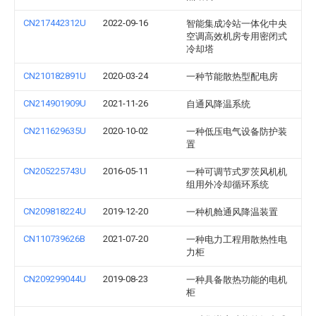
CN217442312U
2022-09-16
智能集成冷站一体化中央
空调高效机房专用密闭式
冷却塔
CN210182891U
2020-03-24
一种节能散热型配电房
CN214901909U
2021-11-26
自通风降温系统
CN211629635U
2020-10-02
一种低压电气设备防护装
置
CN205225743U
2016-05-11
一种可调节式罗茨风机机
组用外冷却循环系统
CN209818224U
2019-12-20
一种机舱通风降温装置
CN110739626B
2021-07-20
一种电力工程用散热性电
力柜
CN209299044U
2019-08-23
一种具备散热功能的电机
柜