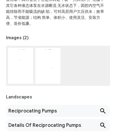
其它各种液态体泵在水源断流 无水状态下，因腔内空气不
能排除而不能吸流的缺 陷，可对高层用户欠压供水；效率
高，节省能源；结构 简单、体积小、使用灵活、安装方
便、造价低廉。
Images (
2
)
Landscapes
Reciprocating Pumps
Details Of Reciprocating Pumps