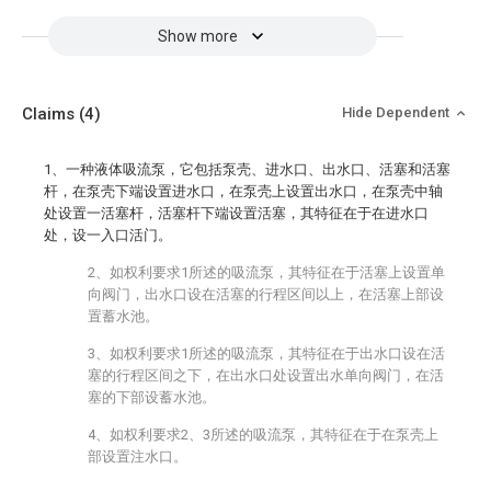
Show more
Claims
(4)
Hide Dependent
1、一种液体吸流泵，它包括泵壳、进水口、出水口、活塞和活塞
杆，在泵壳下端设置进水口，在泵壳上设置出水口，在泵壳中轴
处设置一活塞杆，活塞杆下端设置活塞，其特征在于在进水口
处，设一入口活门。
2、如权利要求1所述的吸流泵，其特征在于活塞上设置单
向阀门，出水口设在活塞的行程区间以上，在活塞上部设
置蓄水池。
3、如权利要求1所述的吸流泵，其特征在于出水口设在活
塞的行程区间之下，在出水口处设置出水单向阀门，在活
塞的下部设蓄水池。
4、如权利要求2、3所述的吸流泵，其特征在于在泵壳上
部设置注水口。