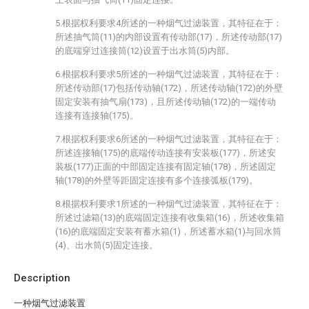
5.根据权利要求4所述的一种烟气过滤装置，其特征在于：
所述抽气筒(11)的内部设置有传动部(17)，所述传动部(17)
的底端穿过连接筒(12)设置于出水筒(5)内部。
6.根据权利要求5所述的一种烟气过滤装置，其特征在于：
所述传动部(17)包括传动轴(172)，所述传动轴(172)的外壁
固定安装有抽气扇(173)，且所述传动轴(172)的一端传动
连接有连接轴(175)。
7.根据权利要求6所述的一种烟气过滤装置，其特征在于：
所述连接轴(175)的底端传动连接有安装板(177)，所述安
装板(177)正面的中部固定连接有固定轴(178)，所述固定
轴(178)的外壁等距固定连接有多个连接弧板(179)。
8.根据权利要求1所述的一种烟气过滤装置，其特征在于：
所述过滤箱(13)的底端固定连接有收集箱(16)，所述收集箱
(16)的底端固定安装有蓄水箱(1)，所述蓄水箱(1)与回水筒
(4)、出水筒(5)固定连接。
Description
一种烟气过滤装置