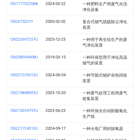
CN117732208A
2024-03-22
一种肥料生产用废气水洗
净化设备
CN2675231Y
2005-02-02
复合式烟气脱硫除尘净化
装置
CN223697257U
2025-12-23
一种用于再生铝生产的废
气净化装置
CN208599408U
2019-03-15
一种环保型用于净化高温
烟气的装置
CN221076513U
2024-06-04
一种节能式锅炉余热回收
装置
CN219848933U
2023-10-20
一种废气处理工程用废气
收集装置
CN219239797U
2023-06-23
一种环保全自动阳极氧化
生产线
CN221724313U
2024-09-17
一种火电厂用的除氧器