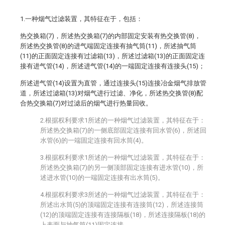
1.一种烟气过滤装置，其特征在于，包括：
热交换箱(7)，所述热交换箱(7)的内部固定安装有热交换管(8)，
所述热交换管(8)的进气端固定连接有抽气筒(11)，所述抽气筒
(11)的正面固定连接有过滤箱(13)，所述过滤箱(13)的正面固定连
接有进气管(14)，所述进气管(14)的一端固定连接有连接头(15)；
所述进气管(14)设置为直管，通过连接头(15)连接冶金烟气排放管
道，所述过滤箱(13)对烟气进行过滤、净化，所述热交换管(8)配
合热交换箱(7)对过滤后的烟气进行热量回收。
2.根据权利要求1所述的一种烟气过滤装置，其特征在于：
所述热交换箱(7)的一侧底部固定连接有回水管(6)，所述回
水管(6)的一端固定连接有回水筒(4)。
3.根据权利要求1所述的一种烟气过滤装置，其特征在于：
所述热交换箱(7)的另一侧顶部固定连接有进水管(10)，所
述进水管(10)的一端固定连接有出水筒(5)。
4.根据权利要求3所述的一种烟气过滤装置，其特征在于：
所述出水筒(5)的顶端固定连接有连接筒(12)，所述连接筒
(12)的顶端固定连接有连接隔板(18)，所述连接隔板(18)的
上表面与抽气筒(11)固定连接。