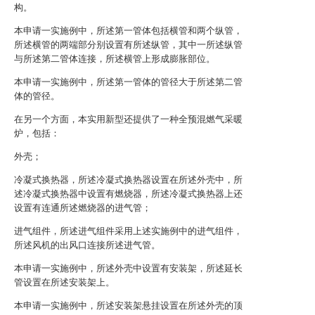
构。
本申请一实施例中，所述第一管体包括横管和两个纵管，
所述横管的两端部分别设置有所述纵管，其中一所述纵管
与所述第二管体连接，所述横管上形成膨胀部位。
本申请一实施例中，所述第一管体的管径大于所述第二管
体的管径。
在另一个方面，本实用新型还提供了一种全预混燃气采暖
炉，包括：
外壳；
冷凝式换热器，所述冷凝式换热器设置在所述外壳中，所
述冷凝式换热器中设置有燃烧器，所述冷凝式换热器上还
设置有连通所述燃烧器的进气管；
进气组件，所述进气组件采用上述实施例中的进气组件，
所述风机的出风口连接所述进气管。
本申请一实施例中，所述外壳中设置有安装架，所述延长
管设置在所述安装架上。
本申请一实施例中，所述安装架悬挂设置在所述外壳的顶