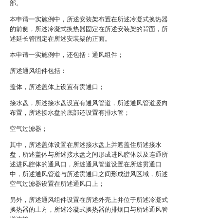
部。
本申请一实施例中，所述安装架布置在所述冷凝式换热器
的前侧，所述冷凝式换热器固定在所述安装架的背面，所
述延长管固定在所述安装架的正面。
本申请一实施例中，还包括：通风组件；
所述通风组件包括：
盖体，所述盖体上设置有贯通口；
接水盘，所述接水盘设置有通风管道，所述通风管道竖向
布置，所述接水盘的底部还设置有排水管；
空气过滤器；
其中，所述盖体设置在所述接水盘上并遮盖住所述接水
盘，所述盖体与所述接水盘之间形成进风腔体以及连通所
述进风腔体的通风口，所述通风管道设置在所述贯通口
中，所述通风管道与所述贯通口之间形成进风区域，所述
空气过滤器设置在所述通风口上；
另外，所述通风组件设置在所述外壳上并位于所述冷凝式
换热器的上方，所述冷凝式换热器的排烟口与所述通风管