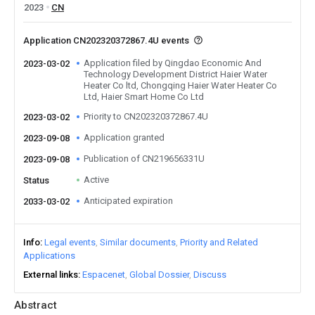
2023
CN
Application CN202320372867.4U events
Application filed by Qingdao Economic And
2023-03-02
Technology Development District Haier Water
Heater Co ltd, Chongqing Haier Water Heater Co
Ltd, Haier Smart Home Co Ltd
Priority to CN202320372867.4U
2023-03-02
Application granted
2023-09-08
Publication of CN219656331U
2023-09-08
Active
Status
Anticipated expiration
2033-03-02
Info
Legal events
Similar documents
Priority and Related
Applications
External links
Espacenet
Global Dossier
Discuss
Abstract