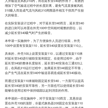
入并输送至风机310内，而在延长管340的作用下，有效的
增加了空气输送过程中的长度距离，避免气流直接被风机
310吸入而造成气流与风机310周围器件相互干扰而产生较
大的噪音。
在实际安装设计过程中，对于延长管340而言，延长管340
的进口则可以布置在外壳100中空间相对规整的部位，以
减少延长管340吸气时产生的噪音。
本申请一实施例中，为了方便操作人员进行组装，外壳
100中设置有安装架110，延长管340设置在安装架110上。
具体的，外壳100上设置安装架110，以通过安装架110来
对延长管340进行辅助安装和固定。在使用过程中，由于
延长管340的整体长度较长，延长管340安装在三通320上
后，在风机310运行过程中，如果延长管340固定不牢靠，
会产生气流在延长管340中输送容易造成延长管340振动。
而通过安装架110来辅助固定延长管340，一方面可以提高
延长管340的安装牢靠性，另一方面也可以使得延长管340
能够在使用过程中保持稳固以起到消音的作用。
本申请的一些实施例中，对于安装架110而言，其悬挂设
置在外壳100的顶部，冷凝式换热器200固定在安装架110