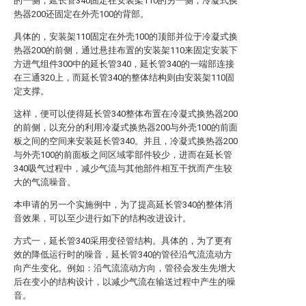
的一侧，延长管340固定在安装架110的另一侧，冷凝式换
热器200还固定在外壳100的背部。
具体的，安装架110固定在外壳100的顶部并位于冷凝式换
热器200的前侧，通过悬挂布置的安装架110来固定安装下
方进气组件300中的延长管340，延长管340的一端部连接
在三通320上，而延长管340的整体结构则由安装架110固
定支撑。
这样，便可以使得延长管340整体布置在冷凝式换热器200
的前侧，以充分的利用冷凝式换热器200与外壳100的前面
板之间的空间来安装延长管340。并且，冷凝式换热器200
与外壳100的前面板之间区域零部件较少，进而在延长管
340吸气过程中，减少气流与其他部件相互干扰而产生较
大的气流噪音。
本申请的另一个实施例中，为了提高延长管340的整体消
音效果，可以至少进行如下的结构改进设计。
方式一，延长管340采用变径管结构。具体的，为了更有
效的降低运行时的噪音，延长管340的管径沿气流流动方
向产生变化。例如：沿气流流动方向，管径会发生先增大
后在变小的结构设计，以减少气流在输送过程中产生的噪
音。