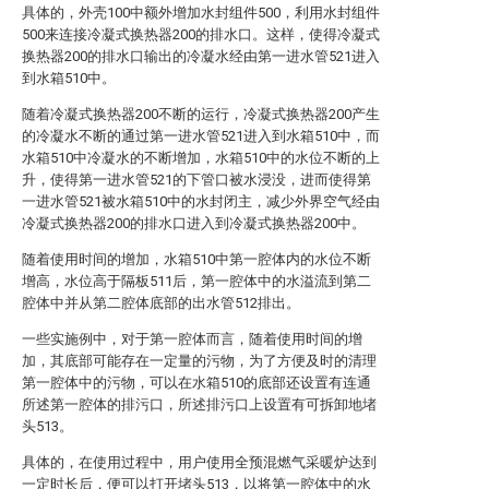
具体的，外壳100中额外增加水封组件500，利用水封组件
500来连接冷凝式换热器200的排水口。这样，使得冷凝式
换热器200的排水口输出的冷凝水经由第一进水管521进入
到水箱510中。
随着冷凝式换热器200不断的运行，冷凝式换热器200产生
的冷凝水不断的通过第一进水管521进入到水箱510中，而
水箱510中冷凝水的不断增加，水箱510中的水位不断的上
升，使得第一进水管521的下管口被水浸没，进而使得第
一进水管521被水箱510中的水封闭主，减少外界空气经由
冷凝式换热器200的排水口进入到冷凝式换热器200中。
随着使用时间的增加，水箱510中第一腔体内的水位不断
增高，水位高于隔板511后，第一腔体中的水溢流到第二
腔体中并从第二腔体底部的出水管512排出。
一些实施例中，对于第一腔体而言，随着使用时间的增
加，其底部可能存在一定量的污物，为了方便及时的清理
第一腔体中的污物，可以在水箱510的底部还设置有连通
所述第一腔体的排污口，所述排污口上设置有可拆卸地堵
头513。
具体的，在使用过程中，用户使用全预混燃气采暖炉达到
一定时长后，便可以打开堵头513，以将第一腔体中的水