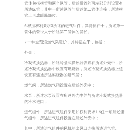
管体包括横管和两个纵管，所述横管的两端部分别设置有
所述纵管，其中一所述纵管与所述第二管体连接，所述横
管上形成膨胀部位。
6.根据权利要求3所述的进气组件，其特征在于，所述第一
管体的管径大于所述第二管体的管径。
7.一种全预混燃气采暖炉，其特征在于，包括：
外壳；
冷凝式换热器，所述冷凝式换热器设置在所述外壳中，所
述冷凝式换热器中设置有燃烧器，所述冷凝式换热器上还
设置有连通所述燃烧器的进气管；
燃气阀，所述燃气阀设置在所述外壳中；
水泵，所述水泵设置在所述外壳中并与所述冷凝式换热器
的冷水进口；
进气组件，所述进气组件采用如权利要求1-6任一项所述进
气组件，所述进气组件设置在所述外壳中；
其中，所述进气组件的风机的出风口连接所述进气管。