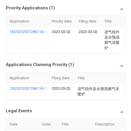
Priority Applications (1)
Application
Priority date
Filing date
Title
CN202320372867.4U
2023-03-02
2023-03-02
进气组件
及全预混
燃气采暖
炉
Applications Claiming Priority (1)
Application
Filing date
Title
CN202320372867.4U
2023-03-02
进气组件及全预混燃气采
暖炉
Legal Events
Date
Code
Title
Description