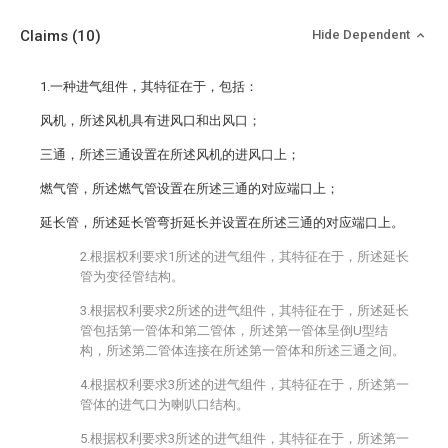
Claims
(10)
Hide Dependent
1.一种进气组件，其特征在于，包括：
风机，所述风机具有进风口和出风口；
三通，所述三通设置在所述风机的进风口上；
燃气管，所述燃气管设置在所述三通的对应端口上；
延长管，所述延长管弯折延长并设置在所述三通的对应端口上。
2.根据权利要求1所述的进气组件，其特征在于，所述延长
管为变径管结构。
3.根据权利要求2所述的进气组件，其特征在于，所述延长
管包括第一管体和第二管体，所述第一管体呈倒U型结
构，所述第二管体连接在所述第一管体和所述三通之间。
4.根据权利要求3所述的进气组件，其特征在于，所述第一
管体的进气口为喇叭口结构。
5.根据权利要求3所述的进气组件，其特征在于，所述第一