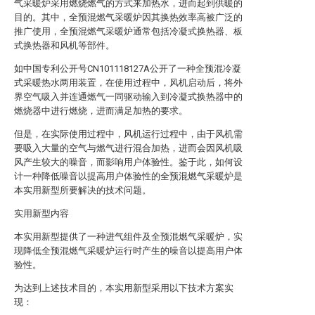
气采暖炉采用燃烧燃气的方式来加热水，进而起到供暖的
目的。其中，全预混燃气采暖炉因其换热效率高被广泛的
推广使用，全预混燃气采暖炉通常包括冷凝式换热器、板
式换热器和风机等部件。
如中国专利公开号CN101118127A公开了一种全预混冷凝
式采暖热水两用装置，在使用过程中，风机启动后，将外
界空气吸入并连通燃气一同驱动输入到冷凝式换热器中的
燃烧器中进行燃烧，进而满足加热的要求。
但是，在实际使用过程中，风机运行过程中，由于风机需
要吸入大量的空气与燃气进行混合加热，进而会因风机吸
风产生较大的噪音，而影响用户体验性。鉴于此，如何设
计一种降低噪音以提高用户体验性的全预混燃气采暖炉是
本实用新型所要解决的技术问题。
实用新型内容
本实用新型提供了一种进气组件及全预混燃气采暖炉，实
现降低全预混燃气采暖炉运行时产生的噪音以提高用户体
验性。
为达到上述技术目的，本实用新型采用以下技术方案实
现：