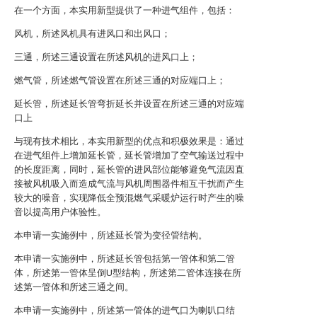
在一个方面，本实用新型提供了一种进气组件，包括：
风机，所述风机具有进风口和出风口；
三通，所述三通设置在所述风机的进风口上；
燃气管，所述燃气管设置在所述三通的对应端口上；
延长管，所述延长管弯折延长并设置在所述三通的对应端
口上
与现有技术相比，本实用新型的优点和积极效果是：通过
在进气组件上增加延长管，延长管增加了空气输送过程中
的长度距离，同时，延长管的进风部位能够避免气流因直
接被风机吸入而造成气流与风机周围器件相互干扰而产生
较大的噪音，实现降低全预混燃气采暖炉运行时产生的噪
音以提高用户体验性。
本申请一实施例中，所述延长管为变径管结构。
本申请一实施例中，所述延长管包括第一管体和第二管
体，所述第一管体呈倒U型结构，所述第二管体连接在所
述第一管体和所述三通之间。
本申请一实施例中，所述第一管体的进气口为喇叭口结