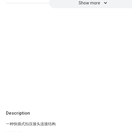
Show more
Description
一种快插式扣压接头连接结构