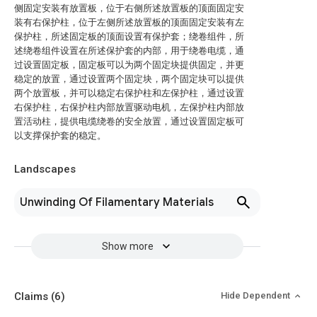
侧固定安装有放置板，位于右侧所述放置板的顶面固定安
装有右保护柱，位于左侧所述放置板的顶面固定安装有左
保护柱，所述固定板的顶面设置有保护套；绕卷组件，所
述绕卷组件设置在所述保护套的内部，用于绕卷电缆，通
过设置固定板，固定板可以为两个固定块提供固定，并更
稳定的放置，通过设置两个固定块，两个固定块可以提供
两个放置板，并可以稳定右保护柱和左保护柱，通过设置
右保护柱，右保护柱内部放置驱动电机，左保护柱内部放
置活动柱，提供电缆绕卷的安全放置，通过设置固定板可
以支撑保护套的稳定。
Landscapes
Unwinding Of Filamentary Materials
Show more
Claims
(6)
Hide Dependent