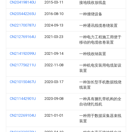
CN204198140U
2015-03-11
接地线收放线盘
CN205442265U
2016-08-10
一种缠绕设备
CN221700787U
2024-09-13
一种通讯线缆卷绕装置
CN212769164U
2021-03-23
一种电力工程施工用便于
移动的电缆收卷装置
CN214192099U
2021-09-14
一种线收纳装置
CN217756211U
2022-11-08
一种机电安装用电缆架设
装置
CN210150467U
2020-03-17
一种加长型手机数据线绕
线装置
CN211442901U
2020-09-08
一种具有捆扎带机构的全
自动绕扎线机
CN212269104U
2021-01-01
一种用于数据采集器束线
装置