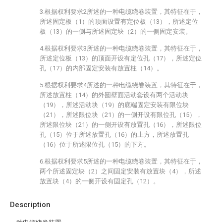
3.根据权利要求2所述的一种电缆绕卷装置，其特征在于，
所述固定板（1）的顶面设置有定位板（13），所述定位
板（13）的一侧与所述固定块（2）的一侧固定安装。
4.根据权利要求3所述的一种电缆绕卷装置，其特征在于，
所述定位板（13）的顶面开设有定位孔（17），所述定位
孔（17）的内部固定安装有放置柱（14）。
5.根据权利要求4所述的一种电缆绕卷装置，其特征在于，
所述放置柱（14）的外圆壁面活动套设有两个活动块
（19），所述活动块（19）的底端固定安装有限位块
（21），所述限位块（21）的一侧开设有限位孔（15），
所述限位块（21）的一侧开设有放置孔（16），所述限位
孔（15）位于所述放置孔（16）的上方，所述放置孔
（16）位于所述限位孔（15）的下方。
6.根据权利要求5所述的一种电缆绕卷装置，其特征在于，
两个所述固定块（2）之间固定安装有放置块（4），所述
放置块（4）的一侧开设有固定孔（12）。
Description